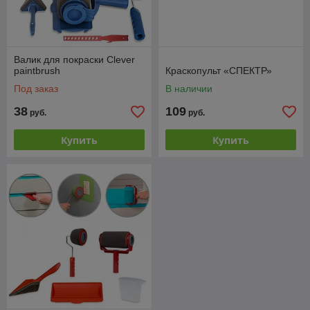
Валик для покраски Clever
paintbrush
Краскопульт «СПЕКТР»
Под заказ
В наличии
38
109
руб.
руб.
Купить
Купить