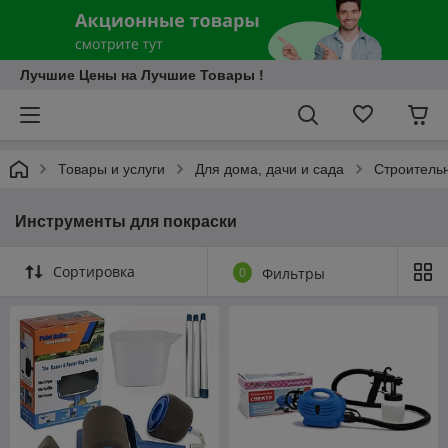
Лучшие Цены на Лучшие Товары !
Товары и услуги
Для дома, дачи и сада
Строитель
Инструменты для покраски
Сортировка
0
Фильтры