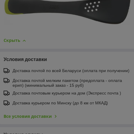
Скрыть
Условия доставки
Доставка почтой по всей Беларуси (оплата при получении)
Доставка почтой мелким пакетом (предоплата - оплата
ерип) (минимальный заказ - 15 руб)
Доставка почтовым курьером на дом (Экспресс почта )
Доставка курьером по Минску (до 8 км от МКАД)
Все условия доставки