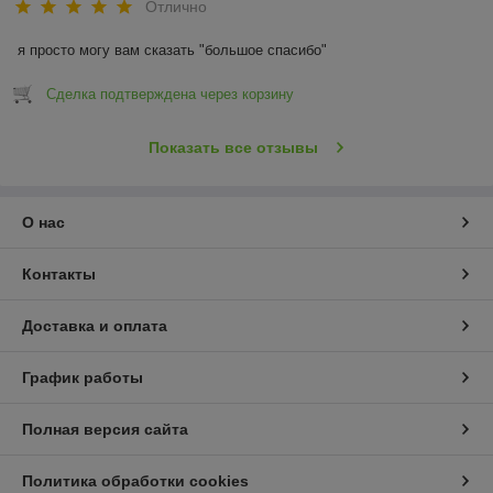
Отлично
я просто могу вам сказать "большое спасибо"
Сделка подтверждена через корзину
Показать все отзывы
О нас
Контакты
Доставка и оплата
График работы
Полная версия сайта
Политика обработки cookies