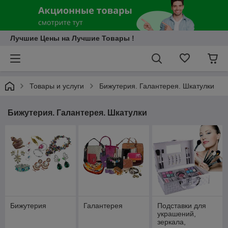
Лучшие Цены на Лучшие Товары !
Товары и услуги
Бижутерия. Галантерея. Шкатулки
Бижутерия. Галантерея. Шкатулки
Бижутерия
Галантерея
Подставки для
украшений,
зеркала,