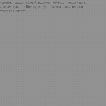
ки детям, подарки юбилей, подарки любимым, подарки день
м ценам купить в Беларуси, купить оптом, оригинальные
тавка по Беларуси.