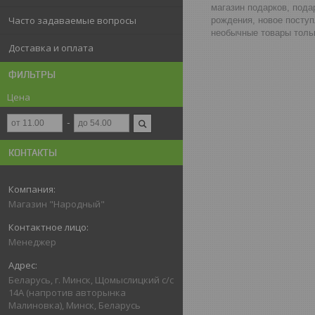
магазин подарков, пода
Часто задаваемые вопросы
рождения, новое поступ
необычные товары тольк
Доставка и оплата
ФИЛЬТРЫ
Цена
КОНТАКТЫ
Магазин "Народный"
Менеджер
Беларусь, г. Минск, Щомыслицкий с/с
14А (напротив авторынка
Малиновка), Минск, Беларусь