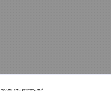
 персональных рекомендаций.