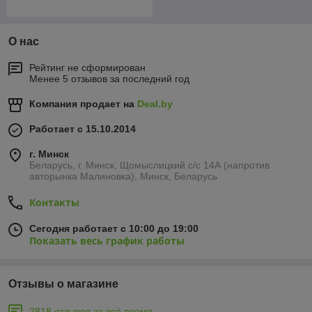
О нас
Рейтинг не сформирован
Менее 5 отзывов за последний год
Компания продает на
Deal.by
Работает с 15.10.2014
г. Минск
Беларусь, г. Минск, Щомыслицкий с/с 14А (напротив
авторынка Малиновка), Минск, Беларусь
Контакты
Сегодня работает с 10:00 до 19:00
Показать весь график работы
Отзывы о магазине
2818 отзывов за всё время