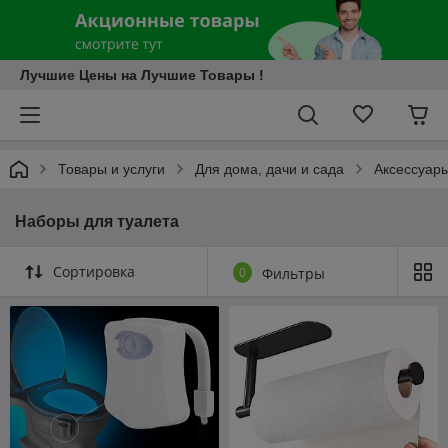
Лучшие Цены на Лучшие Товары !
Товары и услуги
Для дома, дачи и сада
Аксессуары
Наборы для туалета
Сортировка
0
Фильтры