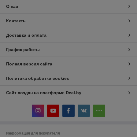
О нас
Контакты
Доставка и оплата
График работы
Полная версия сайта
Политика обработки cookies
Сайт создан на платформе Deal.by
Информация для покупателя