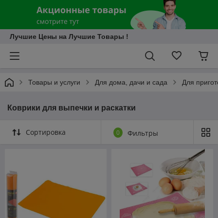
Лучшие Цены на Лучшие Товары !
Товары и услуги
Для дома, дачи и сада
Для приго
Коврики для выпечки и раскатки
Сортировка
0
Фильтры