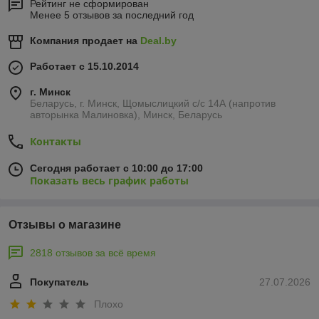
Рейтинг не сформирован
Менее 5 отзывов за последний год
Компания продает на
Deal.by
Работает с 15.10.2014
г. Минск
Беларусь, г. Минск, Щомыслицкий с/с 14А (напротив
авторынка Малиновка), Минск, Беларусь
Контакты
Сегодня работает с 10:00 до 17:00
Показать весь график работы
Отзывы о магазине
2818 отзывов за всё время
Покупатель
27.07.2026
Плохо