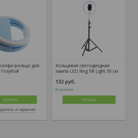
 селфи (кольцо для
Кольцевая светодиодная
L Голубой
лампа LED Ring Fill Light 30 см
132
руб.
В наличии
Купить
Купить
дитель и гарантия