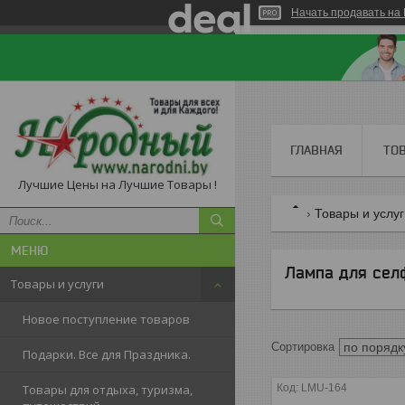
Начать продавать на 
ГЛАВНАЯ
ТО
Лучшие Цены на Лучшие Товары !
Товары и услу
Лампа для сел
Товары и услуги
Новое поступление товаров
Подарки. Все для Праздника.
LMU-164
Товары для отдыха, туризма,