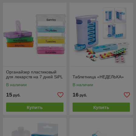
Органайзер пластиковый
для лекарств на 7 дней SiPL
Таблетница «НЕДЕЛЬКА»
В наличии
В наличии
15
16
руб.
руб.
Купить
Купить