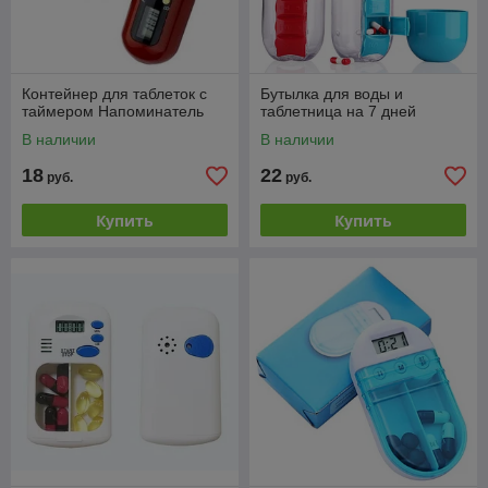
Контейнер для таблеток с
Бутылка для воды и
таймером Напоминатель
таблетница на 7 дней
В наличии
В наличии
18
22
руб.
руб.
Купить
Купить