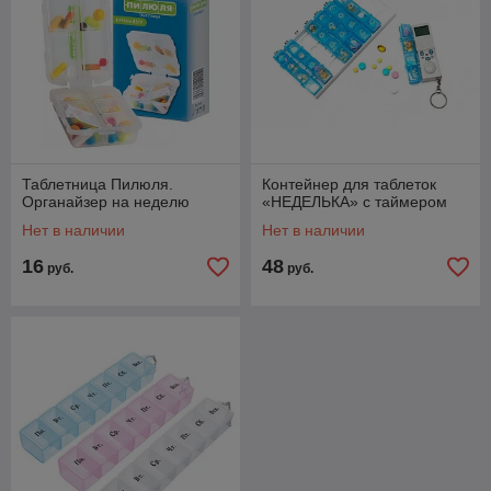
Таблетница Пилюля.
Контейнер для таблеток
Органайзер на неделю
«НЕДЕЛЬКА» с таймером
Нет в наличии
Нет в наличии
16
48
руб.
руб.