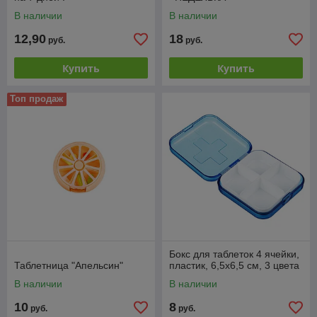
В наличии
В наличии
12,90
18
руб.
руб.
Купить
Купить
Топ продаж
Бокс для таблеток 4 ячейки,
Таблетница "Апельсин"
пластик, 6,5х6,5 см, 3 цвета
В наличии
В наличии
10
8
руб.
руб.