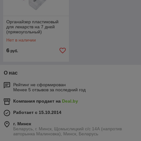
Органайзер пластиковый
для лекарств на 7 дней
(прямоугольный)
Нет в наличии
6
руб.
О нас
Рейтинг не сформирован
Менее 5 отзывов за последний год
Компания продает на
Deal.by
Работает с 15.10.2014
г. Минск
Беларусь, г. Минск, Щомыслицкий с/с 14А (напротив
авторынка Малиновка), Минск, Беларусь