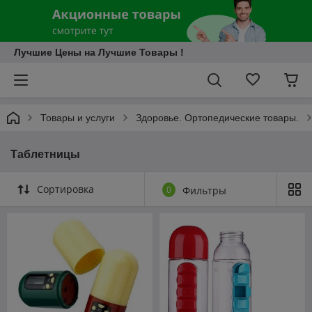
Лучшие Цены на Лучшие Товары !
Товары и услуги
Здоровье. Ортопедические товары.
Таблетницы
Сортировка
0
Фильтры