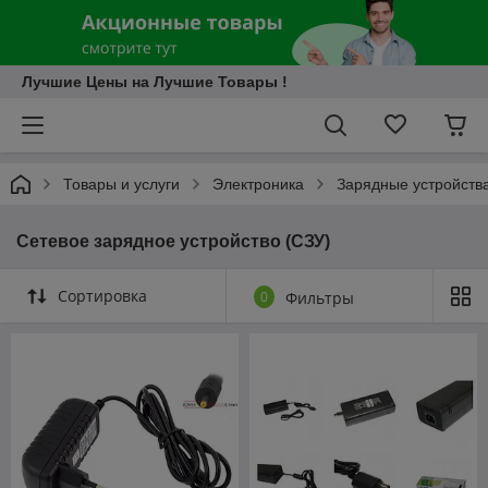
Лучшие Цены на Лучшие Товары !
Товары и услуги
Электроника
Зарядные устройства
Сетевое зарядное устройство (СЗУ)
Сортировка
0
Фильтры