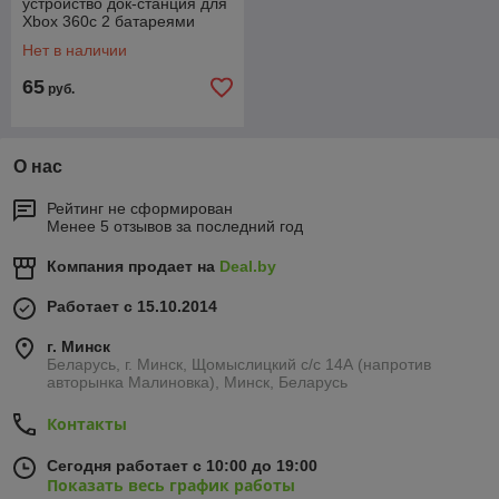
устройство док-станция для
Xbox 360с 2 батареями
Нет в наличии
65
руб.
О нас
Рейтинг не сформирован
Менее 5 отзывов за последний год
Компания продает на
Deal.by
Работает с 15.10.2014
г. Минск
Беларусь, г. Минск, Щомыслицкий с/с 14А (напротив
авторынка Малиновка), Минск, Беларусь
Контакты
Сегодня работает с 10:00 до 19:00
Показать весь график работы