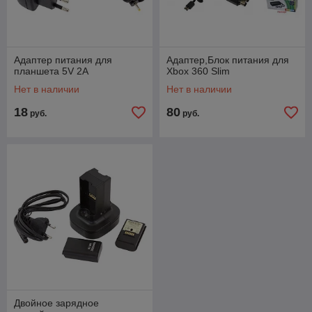
Адаптер питания для
Адаптер,Блок питания для
планшета 5V 2A
Xbox 360 Slim
Нет в наличии
Нет в наличии
18
80
руб.
руб.
Двойное зарядное