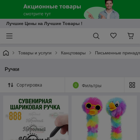
Лучшие Цены на Лучшие Товары !
Товары и услуги
Канцтовары
Письменные принадл
Ручки
Сортировка
0
Фильтры