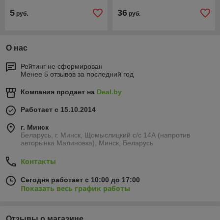
5
36
руб.
руб.
О нас
Рейтинг не сформирован
Менее 5 отзывов за последний год
Компания продает на
Deal.by
Работает с 15.10.2014
г. Минск
Беларусь, г. Минск, Щомыслицкий с/с 14А (напротив
авторынка Малиновка), Минск, Беларусь
Контакты
Сегодня работает с 10:00 до 17:00
Показать весь график работы
Отзывы о магазине