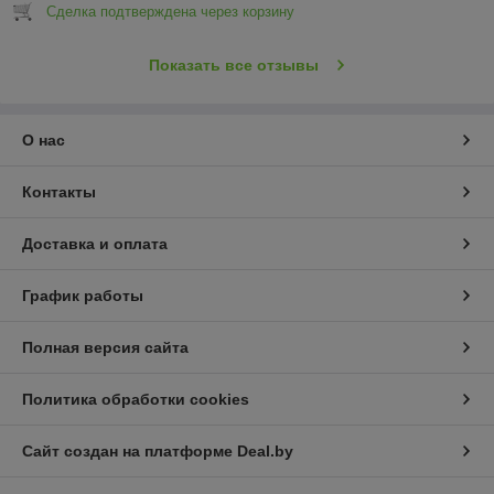
Сделка подтверждена через корзину
Показать все отзывы
О нас
Контакты
Доставка и оплата
График работы
Полная версия сайта
Политика обработки cookies
Сайт создан на платформе Deal.by