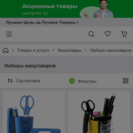
Лучшие Цены на Лучшие Товары !
Товары и услуги
Канцтовары
Наборы канцтоваров
Наборы канцтоваров
Сортировка
0
Фильтры