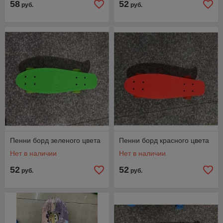
58
52
руб.
руб.
Пенни борд зеленого цвета
Пенни борд красного цвета
Нет в наличии
Нет в наличии
52
52
руб.
руб.