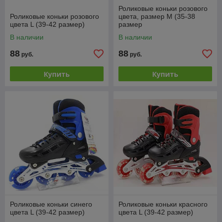
Роликовые коньки розового
Роликовые коньки розового
цвета, размер M (35-38
цвета L (39-42 размер)
размер
В наличии
В наличии
88
88
руб.
руб.
Купить
Купить
Роликовые коньки синего
Роликовые коньки красного
цвета L (39-42 размер)
цвета L (39-42 размер)