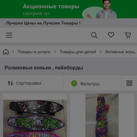
Лучшие Цены на Лучшие Товары !
Товары и услуги
Товары для детей
Активные игры,
Роликовые коньки , пейнборды
Сортировка
0
Фильтры