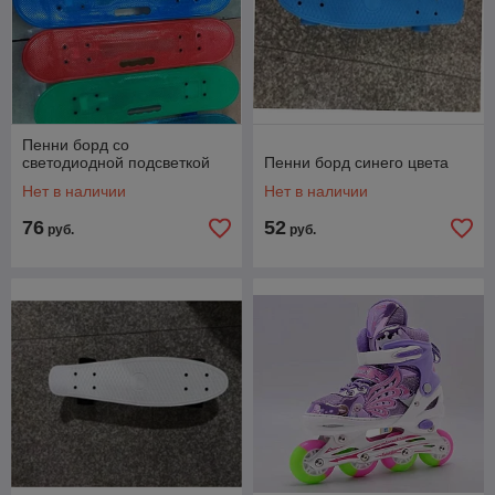
Пенни борд со
светодиодной подсветкой
Пенни борд синего цвета
Нет в наличии
Нет в наличии
76
52
руб.
руб.