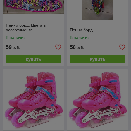
Пенни борд. Цвета в
ассортименте
Пенни борд
В наличии
В наличии
59
58
руб.
руб.
Купить
Купить