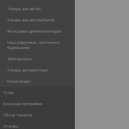
Товары для детей
Товары для автомобилей
Аксессуары для велосипедов
Часы наручные , настенные,
будильники
Электроника
Товары для животных
Канцтовары
О нас
Бонусная программа
Обзор товаров
Отзывы