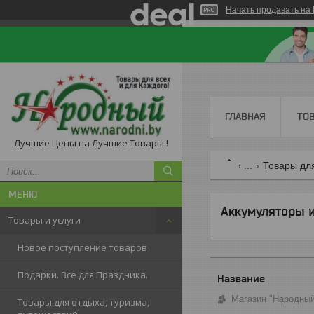
Начать продавать на 
ГЛАВНАЯ
ТО
Лучшие Цены на Лучшие Товары !
...
Товары для
Аккумуляторы и
Товары и услуги
Новое поступление товаров
Подарки. Все для Праздника.
Магазин "Народны
Товары для отдыха, туризма,