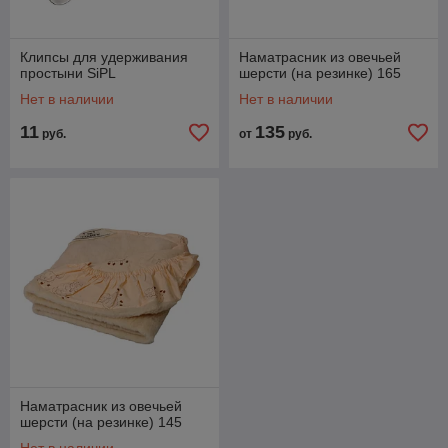
Клипсы для удерживания
Наматрасник из овечьей
простыни SiPL
шерсти (на резинке) 165
Нет в наличии
Нет в наличии
11
135
руб.
от
руб.
Наматрасник из овечьей
шерсти (на резинке) 145