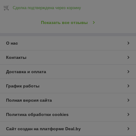
Сделка подтверждена через корзину
Показать все отзывы
О нас
Контакты
Доставка и оплата
График работы
Полная версия сайта
Политика обработки cookies
Сайт создан на платформе Deal.by