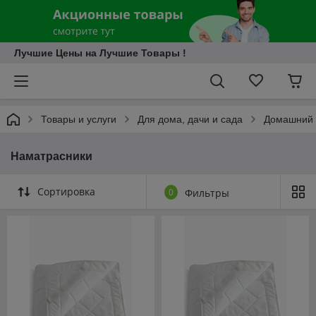
Лучшие Цены на Лучшие Товары !
Товары и услуги
Для дома, дачи и сада
Домашний 
Наматрасники
Сортировка
0
Фильтры