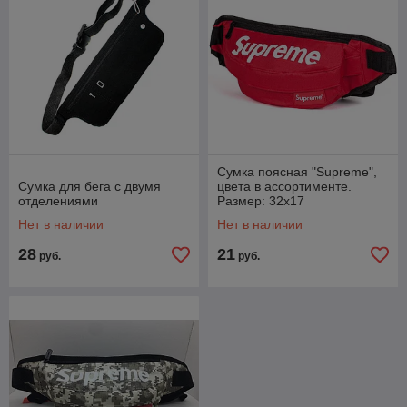
Сумка поясная "Supreme",
Сумка для бега c двумя
цвета в ассортименте.
отделениями
Размер: 32х17
Нет в наличии
Нет в наличии
28
21
руб.
руб.