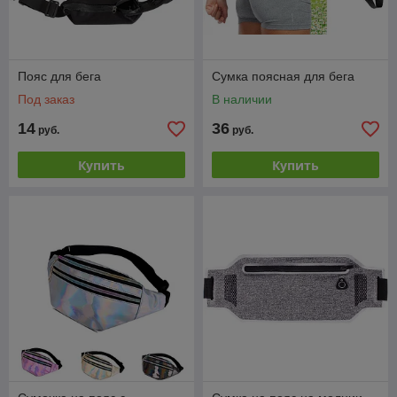
Пояс для бега
Сумка поясная для бега
Под заказ
В наличии
14
36
руб.
руб.
Купить
Купить