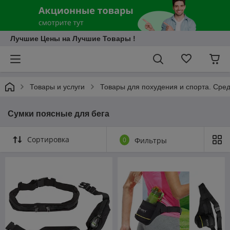
Лучшие Цены на Лучшие Товары !
Товары и услуги
Товары для похудения и спорта. Сред
Сумки поясные для бега
Сортировка
0
Фильтры