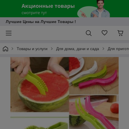
Лучшие Цены на Лучшие Товары !
Товары и услуги
Для дома, дачи и сада
Для приго