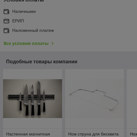
Наличными
ЕРИП
Наложенный платеж
Все условия оплаты
Подобные товары компании
Настенная магнитная
Нож струна для бисквита
Нож