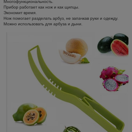
Многофункциональность.
Прибор работает как нож и как щипцы.
Экономит время.
Нож помогает разделать арбуз, не запачкав руки и одежду.
Можно использовать для арбуза и дыни.