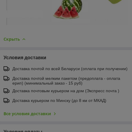
Скрыть
Условия доставки
Доставка почтой по всей Беларуси (оплата при получении)
Доставка почтой мелким пакетом (предоплата - оплата
ерип) (минимальный заказ - 15 руб)
Доставка почтовым курьером на дом (Экспресс почта )
Доставка курьером по Минску (до 8 км от МКАД)
Все условия доставки
Условия оплаты