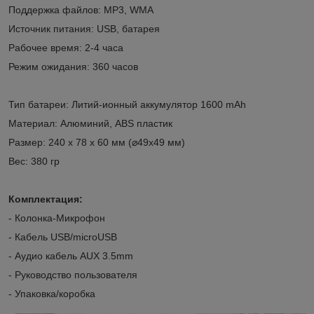
Поддержка файлов: MP3, WMA
Источник питания: USB, батарея
Рабочее время: 2-4 часа
Режим ожидания: 360 часов
Тип батареи: Литий-ионный аккумулятор 1600 mAh
Материал: Алюминий, ABS пластик
Размер: 240 х 78 х 60 мм (⌀49x49 мм)
Вес: 380 гр
Комплектация:
- Колонка-Микрофон
- Кабель USB/microUSB
- Аудио кабель AUX 3.5mm
- Руководство пользователя
- Упаковка/коробка