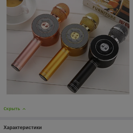
Скрыть
Характеристики