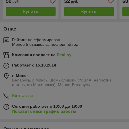
50
52
60
руб.
руб.
Купить
Купить
О нас
Рейтинг не сформирован
Менее 5 отзывов за последний год
Компания продает на
Deal.by
Работает с 15.10.2014
г. Минск
Беларусь, г. Минск, Щомыслицкий с/с 14А (напротив
авторынка Малиновка), Минск, Беларусь
Контакты
Сегодня работает с 10:00 до 19:00
Показать весь график работы