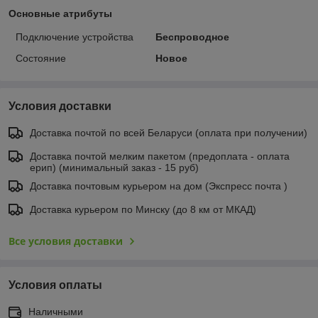
Основные атрибуты
Подключение устройства
Беспроводное
Состояние
Новое
Условия доставки
Доставка почтой по всей Беларуси (оплата при получении)
Доставка почтой мелким пакетом (предоплата - оплата
ерип) (минимальный заказ - 15 руб)
Доставка почтовым курьером на дом (Экспресс почта )
Доставка курьером по Минску (до 8 км от МКАД)
Все условия доставки
Условия оплаты
Наличными