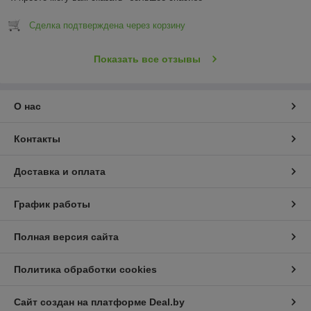
Сделка подтверждена через корзину
Показать все отзывы
О нас
Контакты
Доставка и оплата
График работы
Полная версия сайта
Политика обработки cookies
Сайт создан на платформе Deal.by