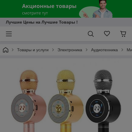
Лучшие Цены на Лучшие Товары !
Товары и услуги
Электроника
Аудиотехника
Ми