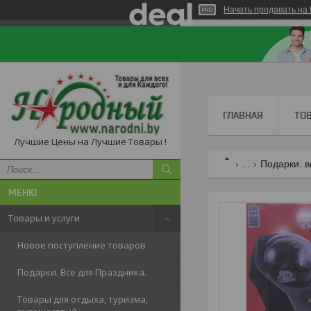
Начать продавать на 
ГЛАВНАЯ
ТО
Лучшие Цены на Лучшие Товары !
...
Подарки. в
Товары и услуги
Новое поступление товаров
Подарки. Все для Праздника.
Товары для отдыха, туризма,