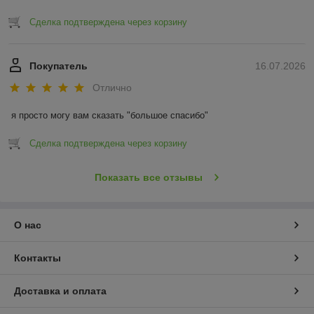
Сделка подтверждена через корзину
Покупатель
16.07.2026
Отлично
я просто могу вам сказать "большое спасибо"
Сделка подтверждена через корзину
Показать все отзывы
О нас
Контакты
Доставка и оплата