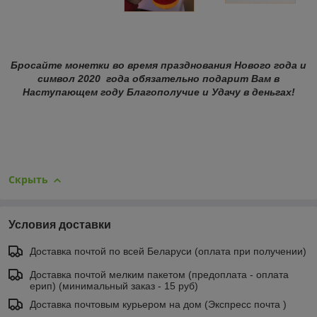
Бросайте монетки во время празднования Нового года и
символ 2020 года обязательно подарит Вам в
Наступающем году Благополучие и Удачу в деньгах!
Скрыть
Условия доставки
Доставка почтой по всей Беларуси (оплата при получении)
Доставка почтой мелким пакетом (предоплата - оплата
ерип) (минимальный заказ - 15 руб)
Доставка почтовым курьером на дом (Экспресс почта )