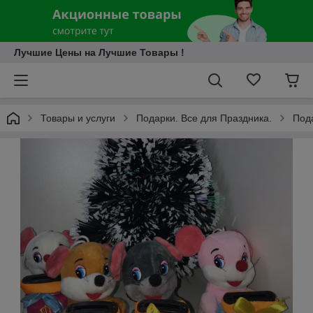
Лучшие Цены на Лучшие Товары !
Товары и услуги
Подарки. Все для Праздника.
Пода