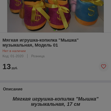
Мягкая игрушка-копилка "Мышка"
музыкальная, Модель 01
Нет в наличии
Код: 01-2020
Розница
13
руб.
Описание
Мягкая игрушка-копилка "Мышка"
музыкальная, 17 см