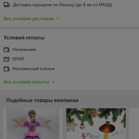
Доставка курьером по Минску (до 8 км от МКАД)
Все условия доставки
Условия оплаты
Наличными
ЕРИП
Наложенный платеж
Все условия оплаты
Подобные товары компании