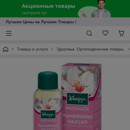
Лучшие Цены на Лучшие Товары !
Товары и услуги
Здоровье. Ортопедические товары.