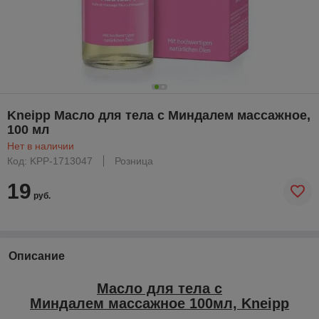
Kneipp Масло для тела с Миндалем массажное,
100 мл
Нет в наличии
Код: KPP-1713047
Розница
19
руб.
Описание
Масло для тела с
Миндалем массажное 100мл, Kneipp