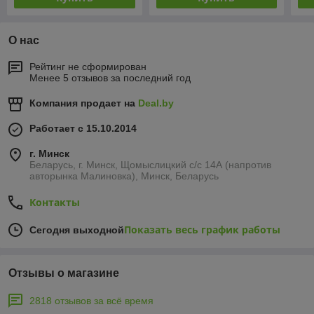
О нас
Рейтинг не сформирован
Менее 5 отзывов за последний год
Компания продает на
Deal.by
Работает с 15.10.2014
г. Минск
Беларусь, г. Минск, Щомыслицкий с/с 14А (напротив
авторынка Малиновка), Минск, Беларусь
Контакты
Показать весь график работы
Сегодня выходной
Отзывы о магазине
2818 отзывов за всё время