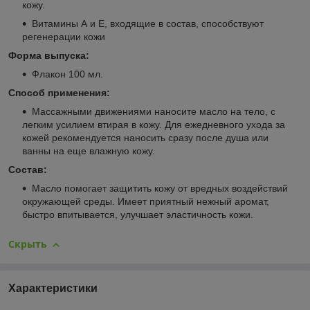
кожу.
Витамины А и Е, входящие в состав, способствуют
регенерации кожи
Форма выпуска:
Флакон 100 мл.
Способ применения:
Массажными движениями наносите масло на тело, с
легким усилием втирая в кожу. Для ежедневного ухода за
кожей рекомендуется наносить сразу после душа или
ванны на еще влажную кожу.
Состав:
Масло помогает защитить кожу от вредных воздействий
окружающей среды. Имеет приятный нежный аромат,
быстро впитывается, улучшает эластичность кожи.
Скрыть
Характеристики