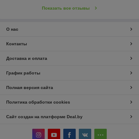
Показать все отзывы
О нас
Контакты
Доставка и оплата
График работы
Полная версия сайта
Политика обработки cookies
Сайт создан на платформе Deal.by