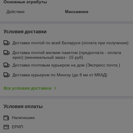
Основные атрибуты
Действие
Массажное
Условия доставки
Доставка почтой по всей Беларуси (оплата при получении)
Доставка почтой мелким пакетом (предоплата - оплата
ерип) (минимальный заказ - 15 руб)
Доставка почтовым курьером на дом (Экспресс почта )
Доставка курьером по Минску (до 8 км от МКАД)
Все условия доставки
Условия оплаты
Наличными
ЕРИП