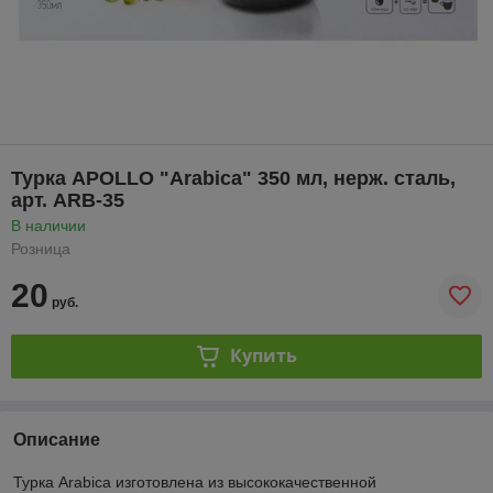
Турка APOLLO "Arabica" 350 мл, нерж. сталь,
арт. ARB-35
В наличии
Розница
20
руб.
Купить
Описание
Турка Arabica изготовлена из высококачественной