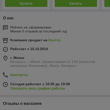
Купить
Купить
О нас
Рейтинг не сформирован
Менее 5 отзывов за последний год
Компания продает на
Deal.by
Работает с 15.10.2014
г. Минск
Беларусь, г. Минск, Щомыслицкий с/с 14А (напротив
авторынка Малиновка), Минск, Беларусь
Контакты
Сегодня работает с 10:00 до 19:00
Показать весь график работы
Отзывы о магазине