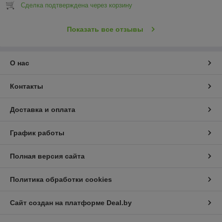
Сделка подтверждена через корзину
Показать все отзывы
О нас
Контакты
Доставка и оплата
График работы
Полная версия сайта
Политика обработки cookies
Сайт создан на платформе Deal.by