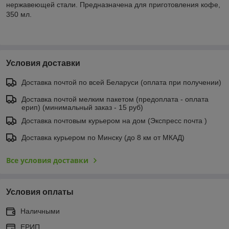
нержавеющей стали. Предназначена для приготовления кофе,
350 мл.
Условия доставки
Доставка почтой по всей Беларуси (оплата при получении)
Доставка почтой мелким пакетом (предоплата - оплата
ерип) (минимальный заказ - 15 руб)
Доставка почтовым курьером на дом (Экспресс почта )
Доставка курьером по Минску (до 8 км от МКАД)
Все условия доставки
Условия оплаты
Наличными
ЕРИП