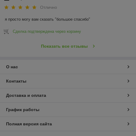
Отлично
я просто могу вам сказать "большое спасибо"
Сделка подтверждена через корзину
Показать все отзывы
О нас
Контакты
Доставка и оплата
График работы
Полная версия сайта