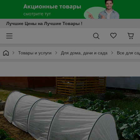
Лучшие Цены на Лучшие Товары !
Товары и услуги
Для дома, дачи и сада
Все для са