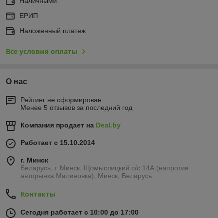
Наличными
ЕРИП
Наложенный платеж
Все условия оплаты
О нас
Рейтинг не сформирован
Менее 5 отзывов за последний год
Компания продает на
Deal.by
Работает с 15.10.2014
г. Минск
Беларусь, г. Минск, Щомыслицкий с/с 14А (напротив
авторынка Малиновка), Минск, Беларусь
Контакты
Сегодня работает с 10:00 до 17:00