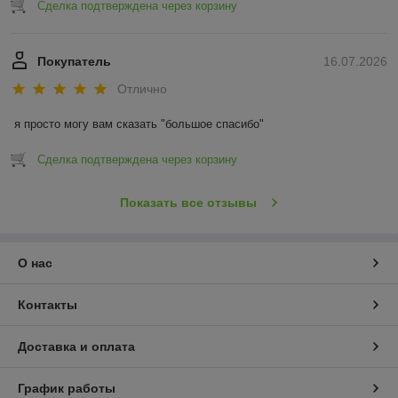
Сделка подтверждена через корзину
Покупатель
16.07.2026
Отлично
я просто могу вам сказать "большое спасибо"
Сделка подтверждена через корзину
Показать все отзывы
О нас
Контакты
Доставка и оплата
График работы