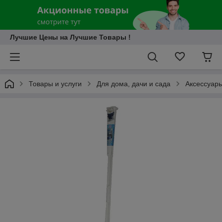
Лучшие Цены на Лучшие Товары !
Товары и услуги
Для дома, дачи и сада
Аксессуары