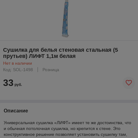
Сушилка для белья стеновая стальная (5
прутьев) ЛИФТ 1,1м белая
Нет в наличии
Код: SOL-1498
Розница
33
руб.
Описание
Универсальная сушилка «ЛИФТ» имеет те же достоинства, что
и обычная потолочная сушилка, но крепится к стене. Это
конструктивное решение позволяет установить сушилку там,