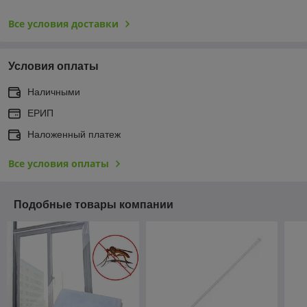
Все условия доставки
Условия оплаты
Наличными
ЕРИП
Наложенный платеж
Все условия оплаты
Подобные товары компании