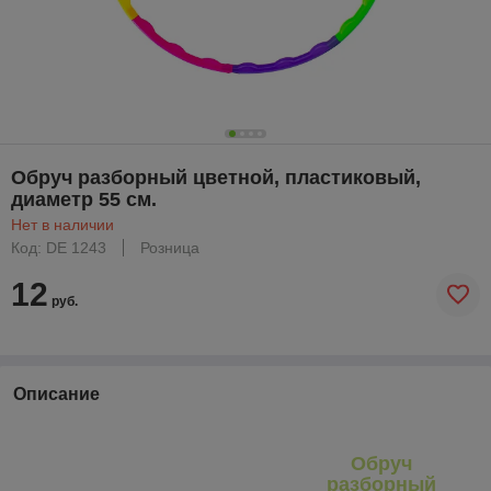
Обруч разборный цветной, пластиковый,
диаметр 55 см.
Нет в наличии
Код: DE 1243
Розница
12
руб.
Описание
Обруч
разборный