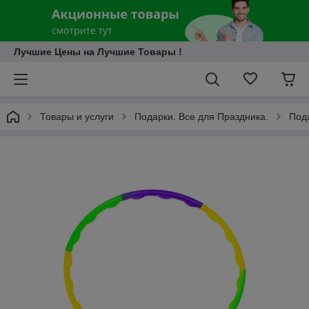
Лучшие Цены на Лучшие Товары !
Товары и услуги
Подарки. Все для Праздника.
Под