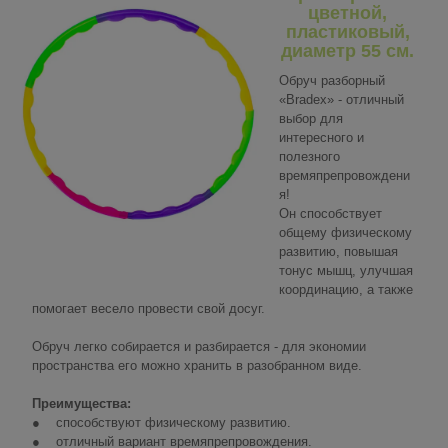
цветной,
пластиковый,
диаметр 55 см.
Обруч разборный
«Bradex» - отличный
выбор для
интересного и
полезного
времяпрепровождени
я!
Он способствует
общему физическому
развитию, повышая
тонус мышц, улучшая
координацию, а также
помогает весело провести свой досуг.
Обруч легко собирается и разбирается - для экономии
пространства его можно хранить в разобранном виде.
Преимущества:
● способствуют физическому развитию.
● отличный вариант времяпрепровождения.