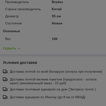
Производитель
Bradex
Страна производитель
Китай
Диаметр
55 см
Состояние
Новое
Основные
Вес
100
Скрыть
Условия доставки
Доставка почтой по всей Беларуси (оплата при получении)
Доставка почтой мелким пакетом (предоплата - оплата
ерип) (минимальный заказ - 15 руб)
Доставка почтовым курьером на дом (Экспресс почта )
Доставка курьером по Минску (до 8 км от МКАД)