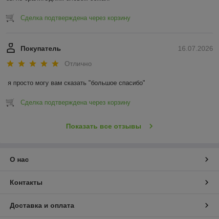
Сделка подтверждена через корзину
Покупатель
16.07.2026
Отлично
я просто могу вам сказать "большое спасибо"
Сделка подтверждена через корзину
Показать все отзывы
О нас
Контакты
Доставка и оплата