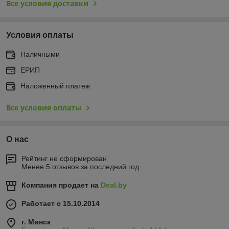
Все условия доставки
Условия оплаты
Наличными
ЕРИП
Наложенный платеж
Все условия оплаты
О нас
Рейтинг не сформирован
Менее 5 отзывов за последний год
Компания продает на
Deal.by
Работает с 15.10.2014
г. Минск