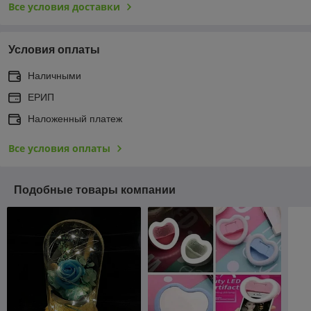
Все условия доставки
Условия оплаты
Наличными
ЕРИП
Наложенный платеж
Все условия оплаты
Подобные товары компании