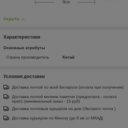
Скрыть
Характеристики
Основные атрибуты
Страна производитель
Китай
Условия доставки
Доставка почтой по всей Беларуси (оплата при получении)
Доставка почтой мелким пакетом (предоплата - оплата
ерип) (минимальный заказ - 15 руб)
Доставка почтовым курьером на дом (Экспресс почта )
Доставка курьером по Минску (до 8 км от МКАД)