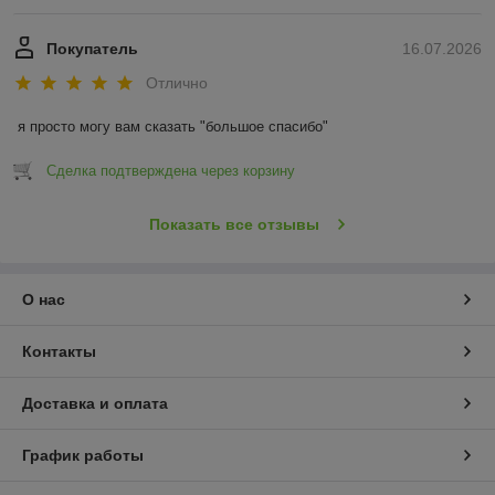
Покупатель
16.07.2026
Отлично
я просто могу вам сказать "большое спасибо"
Сделка подтверждена через корзину
Показать все отзывы
О нас
Контакты
Доставка и оплата
График работы