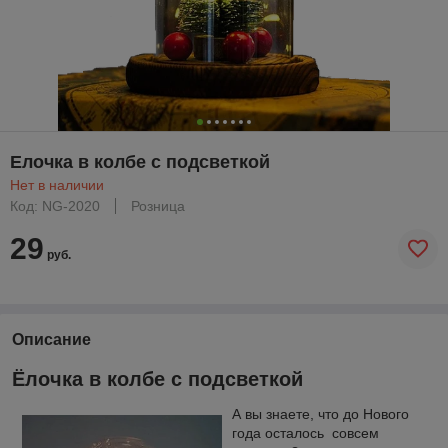
Елочка в колбе с подсветкой
Нет в наличии
Код: NG-2020
Розница
29
руб.
Описание
Ёлочка в колбе с подсветкой
А вы знаете, что до Нового
года осталось совсем