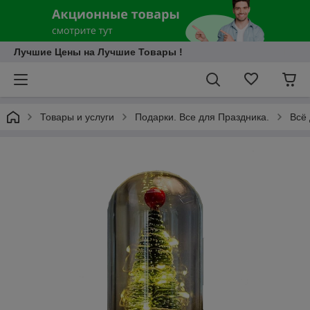
Лучшие Цены на Лучшие Товары !
Товары и услуги
Подарки. Все для Праздника.
Всё