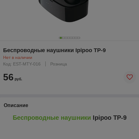
Беспроводные наушники Ipipoo TP-9
Нет в наличии
Код: EST-MTY-016
Розница
56
руб.
Описание
Беспроводные наушники
Ipipoo TP-9