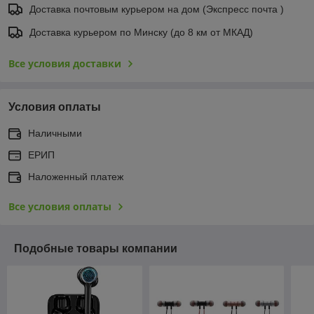
Доставка почтовым курьером на дом (Экспресс почта )
Доставка курьером по Минску (до 8 км от МКАД)
Все условия доставки
Условия оплаты
Наличными
ЕРИП
Наложенный платеж
Все условия оплаты
Подобные товары компании