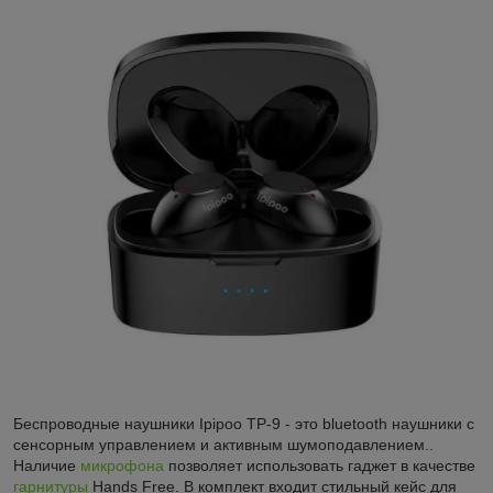
Беспроводные наушники Ipipoo TP-9 - это bluetooth наушники с
сенсорным управлением и активным шумоподавлением..
Наличие
микрофона
позволяет использовать гаджет в качестве
гарнитуры
Hands Free. В комплект входит стильный кейс для