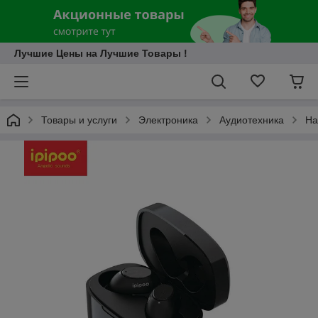
Лучшие Цены на Лучшие Товары !
Товары и услуги
Электроника
Аудиотехника
На