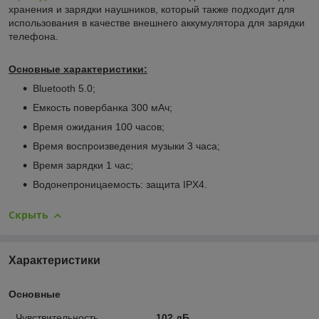
хранения и зарядки наушников, который также подходит для
использования в качестве внешнего аккумулятора для зарядки
телефона.
Основные характеристики:
Bluetooth 5.0;
Емкость повербанка 300 мАч;
Время ожидания 100 часов;
Время воспроизведения музыки 3 часа;
Время зарядки 1 час;
Водонепроницаемость: защита IPX4.
Скрыть
Характеристики
Основные
Чувствительность
102 дБ