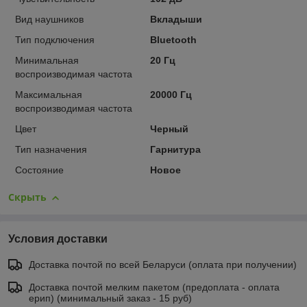
Вид наушников
Вкладыши
Тип подключения
Bluetooth
Минимальная
20 Гц
воспроизводимая частота
Максимальная
20000 Гц
воспроизводимая частота
Цвет
Черный
Тип назначения
Гарнитура
Состояние
Новое
Скрыть
Условия доставки
Доставка почтой по всей Беларуси (оплата при получении)
Доставка почтой мелким пакетом (предоплата - оплата
ерип) (минимальный заказ - 15 руб)