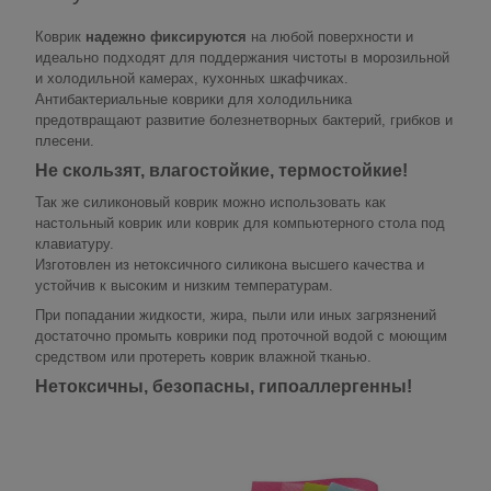
Коврик
надежно фиксируются
на любой поверхности и
идеально подходят для поддержания чистоты в морозильной
и холодильной камерах, кухонных шкафчиках.
Антибактериальные коврики для холодильника
предотвращают развитие болезнетворных бактерий, грибков и
плесени.
Не скользят, влагостойкие, термостойкие!
Так же силиконовый коврик можно использовать как
настольный коврик или коврик для компьютерного стола под
клавиатуру.
Изготовлен из нетоксичного силикона высшего качества и
устойчив к высоким и низким температурам.
При попадании жидкости, жира, пыли или иных загрязнений
достаточно промыть коврики под проточной водой с моющим
средством или протереть коврик влажной тканью.
Нетоксичны, безопасны, гипоаллергенны!