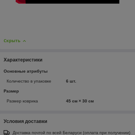
Скрыть
Характеристики
Основные атрибуты
Количество в упаковке
6 шт.
Размер
Размер коврика
45 см × 30 см
Условия доставки
Доставка почтой по всей Беларуси (оплата при получении)