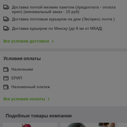
Доставка почтой мелким пакетом (предоплата - оплата
ерип) (минимальный заказ - 15 руб)
Доставка почтовым курьером на дом (Экспресс почта )
Доставка курьером по Минску (до 8 км от МКАД)
Все условия доставки
Условия оплаты
Наличными
ЕРИП
Наложенный платеж
Все условия оплаты
Подобные товары компании