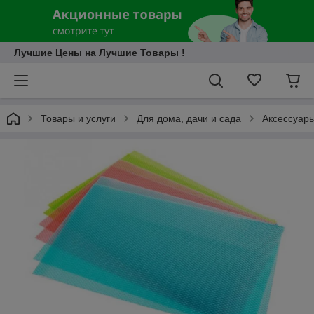
Лучшие Цены на Лучшие Товары !
Товары и услуги
Для дома, дачи и сада
Аксессуары