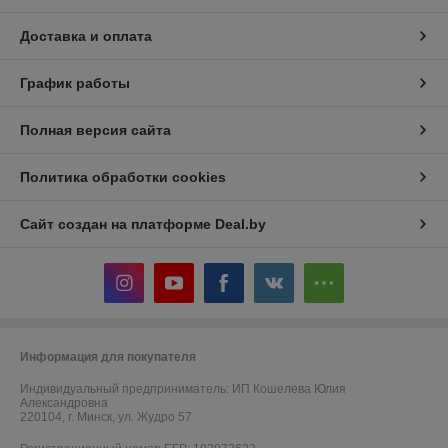
Доставка и оплата
График работы
Полная версия сайта
Политика обработки cookies
Сайт создан на платформе Deal.by
Информация для покупателя
Индивидуальный предприниматель:
ИП Кошелева Юлия
Александровна
220104, г. Минск, ул. Жудро 57