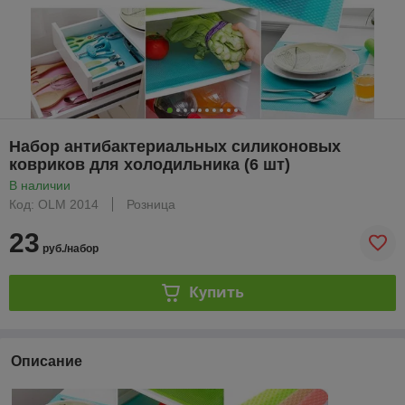
Набор антибактериальных силиконовых
ковриков для холодильника (6 шт)
В наличии
Код: OLM 2014
Розница
23
руб./набор
Купить
Описание