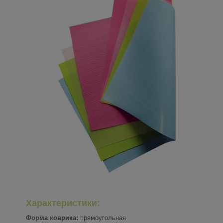
Характеристики:
Форма коврика:
прямоугольная