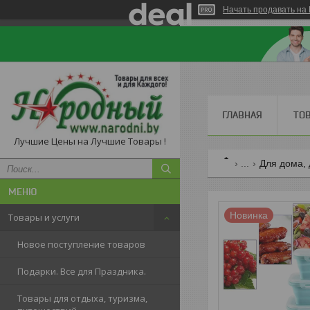
Начать продавать на 
ГЛАВНАЯ
ТО
Лучшие Цены на Лучшие Товары !
...
Для дома, 
Новинка
Товары и услуги
Новое поступление товаров
Подарки. Все для Праздника.
Товары для отдыха, туризма,