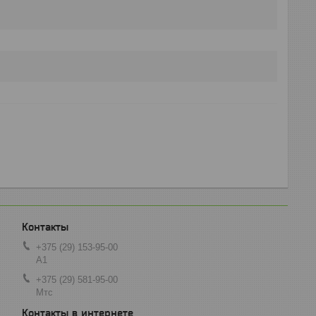
+375 (29) 153-95-00
А1
+375 (29) 581-95-00
Мтс