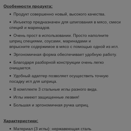
Особенности продукта:
Продукт совершенно новый, высокого качества.
Инъектор предназначен для шпигования в мясо, смеси
специй и маринадов.
Очень прост в использовании. Просто наполните
шприц специями, соусами, маринадами и
впрысните содержимое в мясо с помощью одной из игл.
Эргономичная форма обеспечивает удобную работу.
Благодаря разборной конструкции очень легко
очищается.
Удобный адаптер позволяет осуществить точную
посадку игл для шприца.
В комплекте 3 стальные иглы разного вида.
Иглы имеют защищенные лезвия!
Большая и эргономичная ручка шприц.
Характеристики:
Материал (3 иглы): нержавеющая сталь