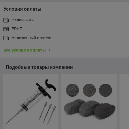
Условия оплаты
Наличными
ЕРИП
Наложенный платеж
Все условия оплаты
Подобные товары компании