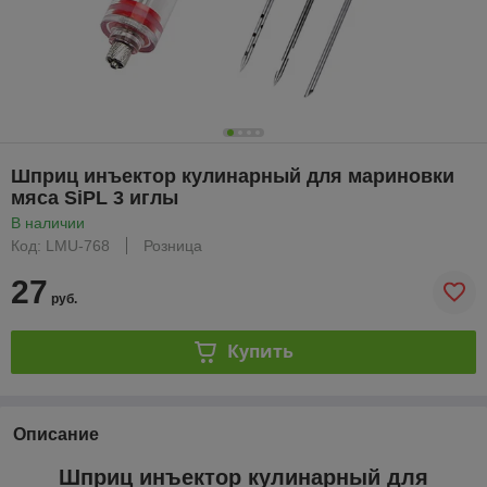
Шприц инъектор кулинарный для мариновки
мяса SiPL 3 иглы
В наличии
Код: LMU-768
Розница
27
руб.
Купить
Описание
Шприц инъектор кулинарный для