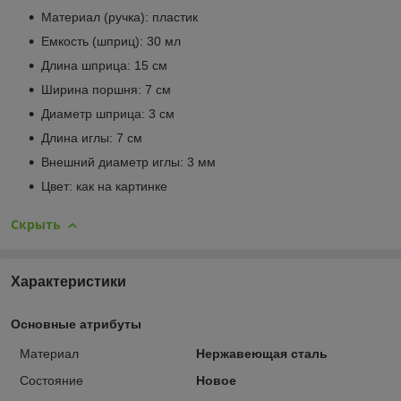
Материал (ручка): пластик
Емкость (шприц): 30 мл
Длина шприца: 15 см
Ширина поршня: 7 см
Диаметр шприца: 3 см
Длина иглы: 7 см
Внешний диаметр иглы: 3 мм
Цвет: как на картинке
Скрыть
Характеристики
Основные атрибуты
Материал
Нержавеющая сталь
Состояние
Новое