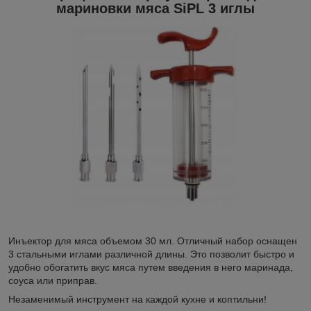
мариновки мяса SiPL 3 иглы
Инъектор для мяса объемом 30 мл. Отличный набор оснащен
3 стальными иглами различной длины. Это позволит быстро и
удобно обогатить вкус мяса путем введения в него маринада,
соуса или приправ.
Незаменимый инструмент на каждой кухне и коптильни!