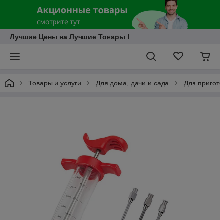
Лучшие Цены на Лучшие Товары !
Товары и услуги
Для дома, дачи и сада
Для приго