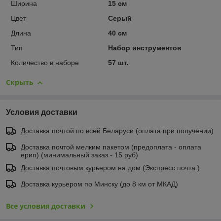
Ширина
15 см
Цвет
Серый
Длина
40 см
Тип
Набор инструментов
Количество в наборе
57 шт.
Скрыть
Условия доставки
Доставка почтой по всей Беларуси (оплата при получении)
Доставка почтой мелким пакетом (предоплата - оплата
ерип) (минимальный заказ - 15 руб)
Доставка почтовым курьером на дом (Экспресс почта )
Доставка курьером по Минску (до 8 км от МКАД)
Все условия доставки