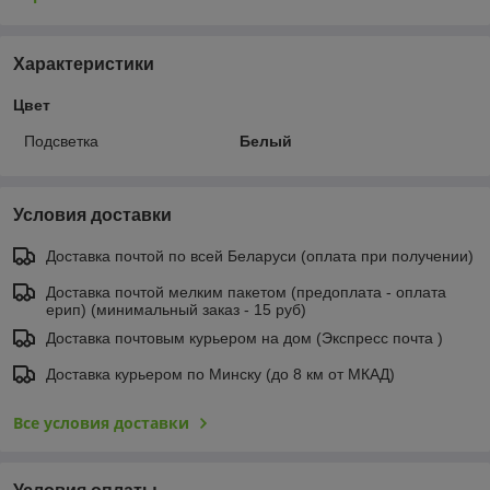
Характеристики
Цвет
Подсветка
Белый
Условия доставки
Доставка почтой по всей Беларуси (оплата при получении)
Доставка почтой мелким пакетом (предоплата - оплата
ерип) (минимальный заказ - 15 руб)
Доставка почтовым курьером на дом (Экспресс почта )
Доставка курьером по Минску (до 8 км от МКАД)
Все условия доставки