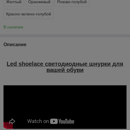
Желтый
Оранжевый
Розово-голубой
Красно-зелено-голубой
В наличии
Описание
Led shoelace светодиодные шнурки для
вашей обуви