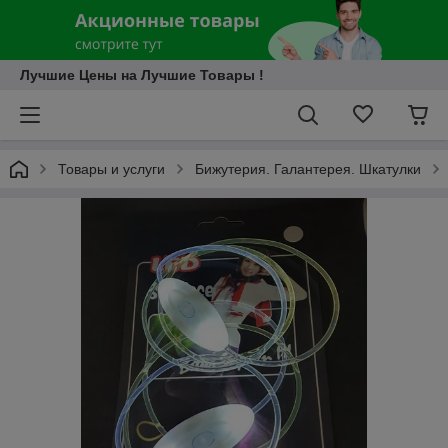
Лучшие Цены на Лучшие Товары !
Товары и услуги
Бижутерия. Галантерея. Шкатулки