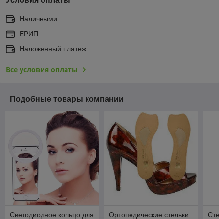
Условия оплаты
Наличными
ЕРИП
Наложенный платеж
Все условия оплаты
Подобные товары компании
Светодиодное кольцо для
Ортопедические стельки
Сте