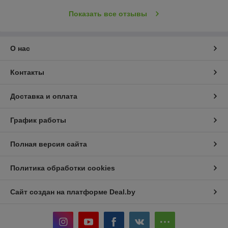
Показать все отзывы
О нас
Контакты
Доставка и оплата
График работы
Полная версия сайта
Политика обработки cookies
Сайт создан на платформе Deal.by