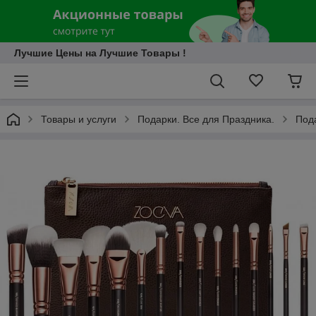
Лучшие Цены на Лучшие Товары !
Товары и услуги
Подарки. Все для Праздника.
Под