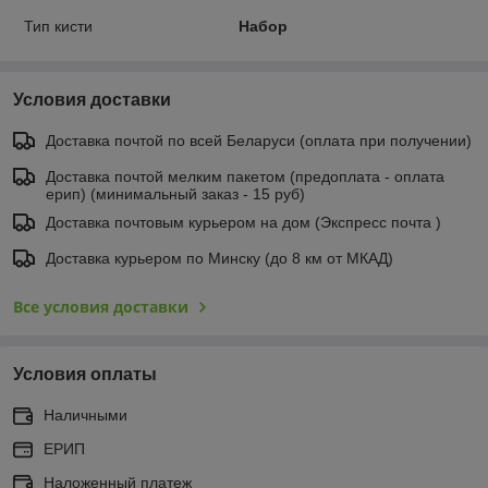
Тип кисти
Набор
Условия доставки
Доставка почтой по всей Беларуси (оплата при получении)
Доставка почтой мелким пакетом (предоплата - оплата
ерип) (минимальный заказ - 15 руб)
Доставка почтовым курьером на дом (Экспресс почта )
Доставка курьером по Минску (до 8 км от МКАД)
Все условия доставки
Условия оплаты
Наличными
ЕРИП
Наложенный платеж