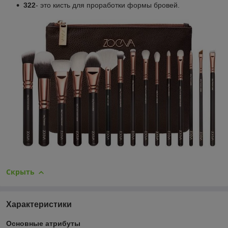
322
- это кисть для проработки формы бровей.
Скрыть
Характеристики
Основные атрибуты