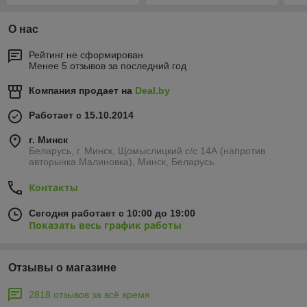
О нас
Рейтинг не сформирован
Менее 5 отзывов за последний год
Компания продает на
Deal.by
Работает с 15.10.2014
г. Минск
Беларусь, г. Минск, Щомыслицкий с/с 14А (напротив
авторынка Малиновка), Минск, Беларусь
Контакты
Сегодня работает с 10:00 до 19:00
Показать весь график работы
Отзывы о магазине
2818 отзывов за всё время