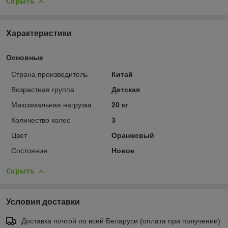
Скрыть
Характеристики
Основные
Страна производитель
Китай
Возрастная группа
Детская
Максимальная нагрузка
20 кг
Количество колес
3
Цвет
Оранжевый
Состояние
Новое
Скрыть
Условия доставки
Доставка почтой по всей Беларуси (оплата при получении)