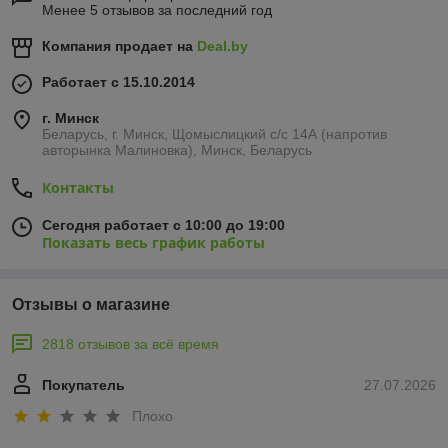
Менее 5 отзывов за последний год
Компания продает на
Deal.by
Работает с 15.10.2014
г. Минск
Беларусь, г. Минск, Щомыслицкий с/с 14А (напротив
авторынка Малиновка), Минск, Беларусь
Контакты
Сегодня работает с 10:00 до 19:00
Показать весь график работы
Отзывы о магазине
2818 отзывов за всё время
Покупатель
27.07.2026
Плохо