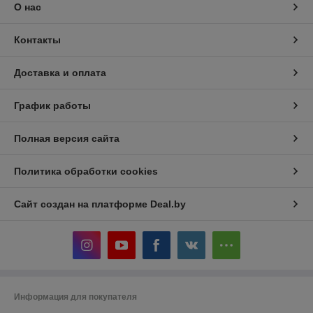
О нас
Контакты
Доставка и оплата
График работы
Полная версия сайта
Политика обработки cookies
Сайт создан на платформе Deal.by
Информация для покупателя