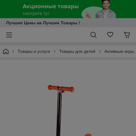
Лучшие Цены на Лучшие Товары !
Товары и услуги
Товары для детей
Активные игры,