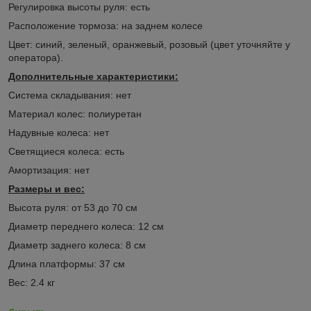
Регулировка высоты руля: есть
Расположение тормоза: на заднем колесе
Цвет: синий, зеленый, оранжевый, розовый (цвет уточняйте у
оператора).
Дополнительные характеристики:
Система складывания: нет
Материал колес: полиуретан
Надувные колеса: нет
Светящиеся колеса: есть
Амортизация: нет
Размеры и вес:
Высота руля: от 53 до 70 см
Диаметр переднего колеса: 12 см
Диаметр заднего колеса: 8 см
Длина платформы: 37 см
Вес: 2.4 кг