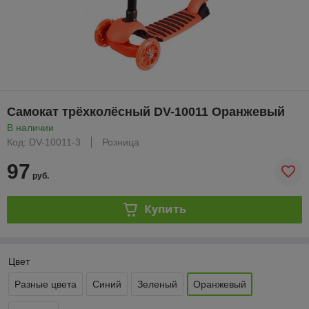
Самокат трёхколёсный DV-10011 Оранжевый
В наличии
Код: DV-10011-3
Розница
97
руб.
Купить
Цвет
Разные цвета
Синий
Зеленый
Оранжевый