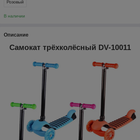
Розовый
В наличии
Описание
Самокат трёхколёсный DV-10011