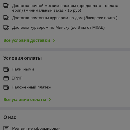
Доставка почтой мелким пакетом (предоплата - оплата
ерип) (минимальный заказ - 15 руб)
Доставка почтовым курьером на дом (Экспресс почта )
Доставка курьером по Минску (до 8 км от МКАД)
Все условия доставки
Условия оплаты
Наличными
ЕРИП
Наложенный платеж
Все условия оплаты
О нас
Рейтинг не сформирован