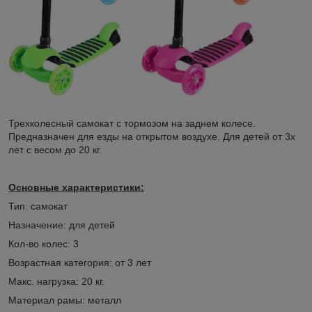
Трехколесный самокат с тормозом на заднем колесе.
Предназначен для езды на открытом воздухе. Для детей от 3х
лет с весом до 20 кг.
Основные характеристики:
Тип: самокат
Назначение: для детей
Кол-во колес: 3
Возрастная категория: от 3 лет
Макс. нагрузка: 20 кг.
Материал рамы: металл