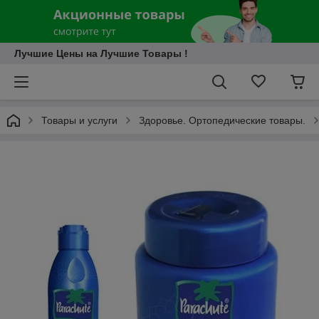
Лучшие Цены на Лучшие Товары !
Товары и услуги
Здоровье. Ортопедические товары.