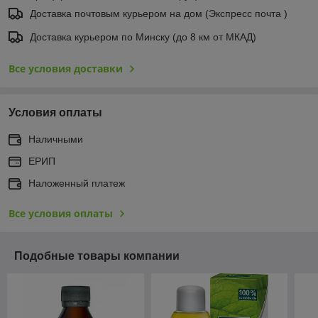
Доставка почтовым курьером на дом (Экспресс почта )
Доставка курьером по Минску (до 8 км от МКАД)
Все условия доставки
Условия оплаты
Наличными
ЕРИП
Наложенный платеж
Все условия оплаты
Подобные товары компании