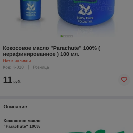
Кокосовое масло "Parachute" 100% (
нерафинированное ) 100 мл.
Нет в наличии
Код: K-010
Розница
11
руб.
Описание
Кокосовое масло
"Parachute" 100%