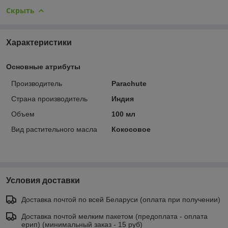
Скрыть
Характеристики
Основные атрибуты
Производитель
Parachute
Страна производитель
Индия
Объем
100 мл
Вид растительного масла
Кокосовое
Условия доставки
Доставка почтой по всей Беларуси (оплата при получении)
Доставка почтой мелким пакетом (предоплата - оплата
ерип) (минимальный заказ - 15 руб)