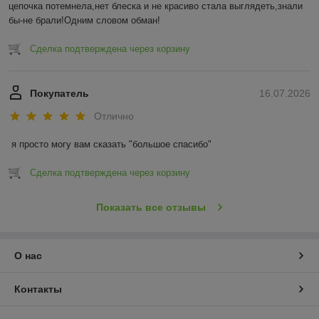
цепочка потемнела,нет блеска и не красиво стала выглядеть,знали 
бы-не брали!Одним словом обман!
Сделка подтверждена через корзину
Покупатель
16.07.2026
Отлично
я просто могу вам сказать "большое спасибо"
Сделка подтверждена через корзину
Показать все отзывы
О нас
Контакты