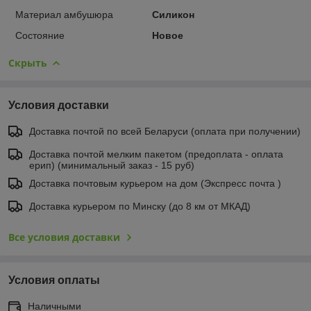
Материал амбушюра
Силикон
Состояние
Новое
Скрыть
Условия доставки
Доставка почтой по всей Беларуси (оплата при получении)
Доставка почтой мелким пакетом (предоплата - оплата
ерип) (минимальный заказ - 15 руб)
Доставка почтовым курьером на дом (Экспресс почта )
Доставка курьером по Минску (до 8 км от МКАД)
Все условия доставки
Условия оплаты
Наличными