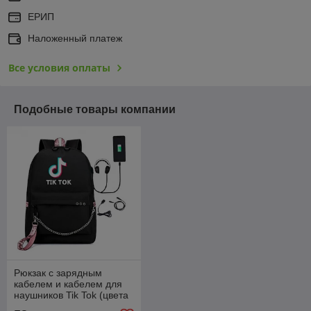
ЕРИП
Наложенный платеж
Все условия оплаты
Подобные товары компании
Рюкзак с зарядным
кабелем и кабелем для
наушников Tik Tok (цвета
- черный, розовый)