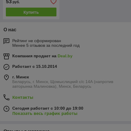
53
руб.
Купить
О нас
Рейтинг не сформирован
Менее 5 отзывов за последний год
Компания продает на
Deal.by
Работает с 15.10.2014
г. Минск
Беларусь, г. Минск, Щомыслицкий с/с 14А (напротив
авторынка Малиновка), Минск, Беларусь
Контакты
Сегодня работает с 10:00 до 19:00
Показать весь график работы