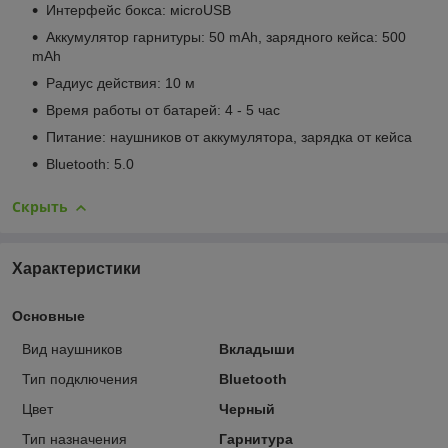
Интерфейс бокса: мicroUSB
Аккумулятор гарнитуры: 50 mAh, зарядного кейса: 500
mAh
Радиус действия: 10 м
Время работы от батарей: 4 - 5 час
Питание: наушников от аккумулятора, зарядка от кейса
Bluetooth: 5.0
Скрыть
Характеристики
Основные
Вид наушников
Вкладыши
Тип подключения
Bluetooth
Цвет
Черный
Тип назначения
Гарнитура