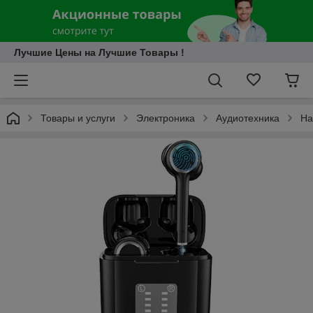
Лучшие Цены на Лучшие Товары !
Товары и услуги
Электроника
Аудиотехника
На