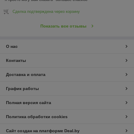
Сделка подтверждена через корзину
Показать все отзывы
О нас
Контакты
Доставка и оплата
График работы
Полная версия сайта
Политика обработки cookies
Сайт создан на платформе Deal.by