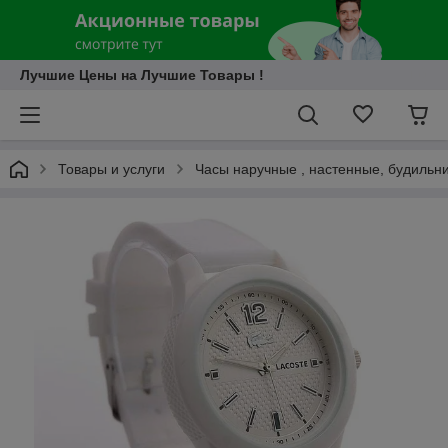
Лучшие Цены на Лучшие Товары !
Товары и услуги
Часы наручные , настенные, будильн