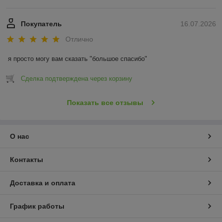
Покупатель
16.07.2026
Отлично
я просто могу вам сказать "большое спасибо"
Сделка подтверждена через корзину
Показать все отзывы
О нас
Контакты
Доставка и оплата
График работы