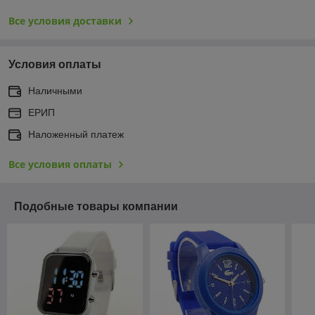
Все условия доставки
Условия оплаты
Наличными
ЕРИП
Наложенный платеж
Все условия оплаты
Подобные товары компании