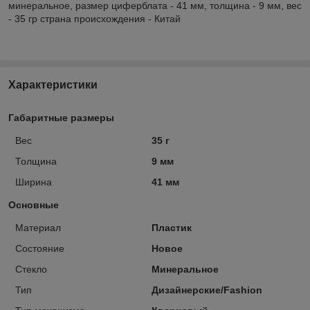
минеральное, размер циферблата - 41 мм, толщина - 9 мм, вес
- 35 гр страна происхождения - Китай
Характеристики
Габаритные размеры
Вес
35 г
Толщина
9 мм
Ширина
41 мм
Основные
Материал
Пластик
Состояние
Новое
Стекло
Минеральное
Тип
Дизайнерские/Fashion