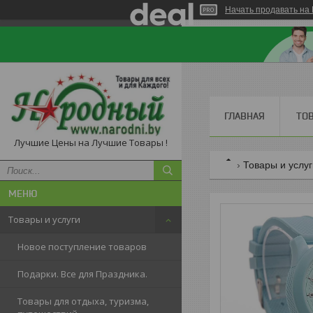
Начать продавать на 
ГЛАВНАЯ
ТО
Лучшие Цены на Лучшие Товары !
Товары и услу
Товары и услуги
Новое поступление товаров
Подарки. Все для Праздника.
Товары для отдыха, туризма,