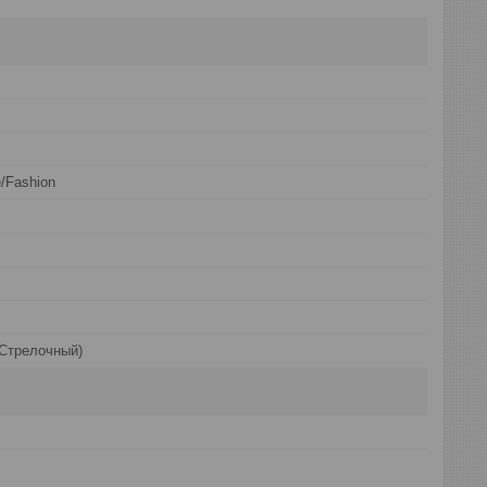
/Fashion
Стрелочный)