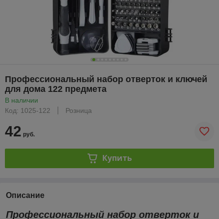
Профессиональный набор отверток и ключей
для дома 122 предмета
В наличии
Код: 1025-122
Розница
42
руб.
Купить
Описание
Профессиональный набор отверток и