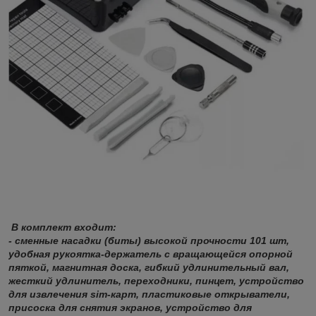
В комплект входит:
- сменные насадки (биты) высокой прочности 101 шт,
удобная рукоятка-держатель с вращающейся опорной
пяткой, магнитная доска, гибкий удлинительный вал,
жесткий удлинитель, переходники, пинцет, устройство
для извлечения sim-карт, пластиковые открыватели,
присоска для снятия экранов, устройство для