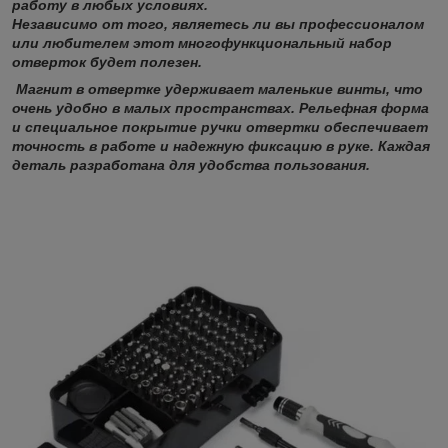
работу в любых условиях.
Независимо от того, являетесь ли вы профессионалом
или любителем этот многофункциональный набор
отверток будет полезен.
Магнит в отвертке удерживает маленькие винты, что
очень удобно в малых пространствах. Рельефная форма
и специальное покрытие ручки отвертки обеспечивает
точность в работе и надежную фиксацию в руке. Каждая
деталь разработана для удобства пользования.