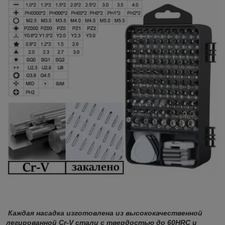
Каждая насадка изготовлена из высококачественной
легированной Cr-V стали с твердостью до 60HRC и