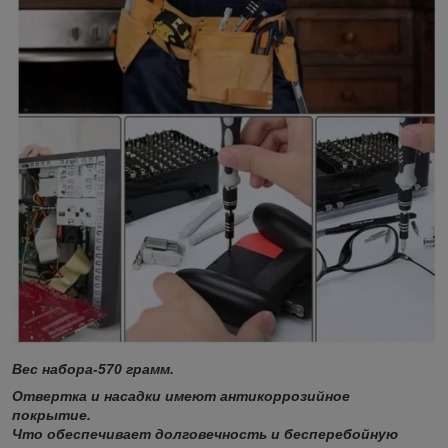
Вес набора-570 грамм.
Отвертка и насадки имеют антикоррозийное
покрытие.
Что обеспечивает долговечность и бесперебойную