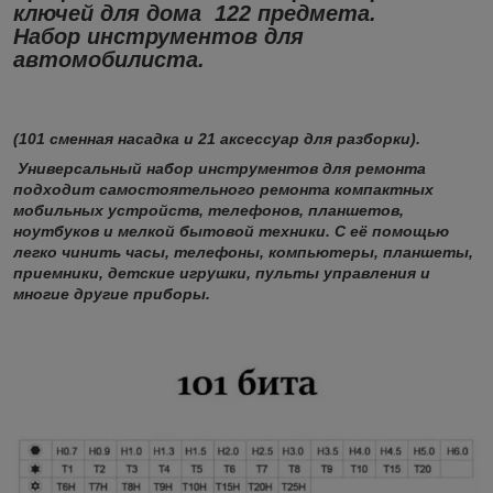
ключей для дома 122 предмета.
Набор инструментов для
автомобилиста.
(101 сменная насадка и 21 аксессуар для разборки).
Универсальный набор инструментов для ремонта
подходит самостоятельного ремонта компактных
мобильных устройств, телефонов, планшетов,
ноутбуков и мелкой бытовой техники. С её помощью
легко чинить часы, телефоны, компьютеры, планшеты,
приемники, детские игрушки, пульты управления и
многие другие приборы.