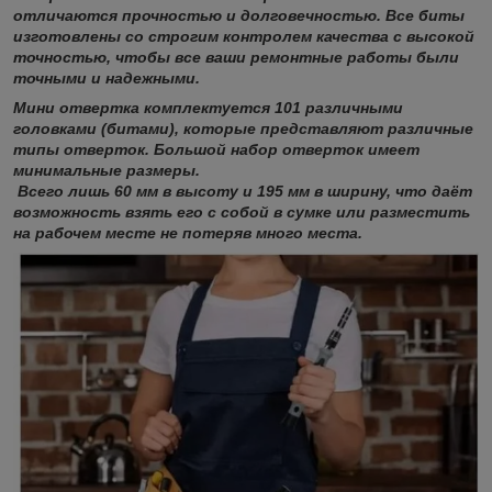
отличаются прочностью и долговечностью. Все биты
изготовлены со строгим контролем качества с высокой
точностью, чтобы все ваши ремонтные работы были
точными и надежными.
Мини отвертка комплектуется 101 различными
головками (битами), которые представляют различные
типы отверток. Большой набор отверток имеет
минимальные размеры.
Всего лишь 60 мм в высоту и 195 мм в ширину, что даёт
возможность взять его с собой в сумке или разместить
на рабочем месте не потеряв много места.