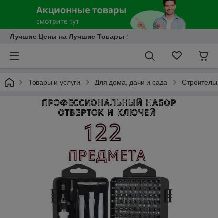
Лучшие Цены на Лучшие Товары !
Товары и услуги
Для дома, дачи и сада
Строитель