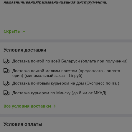
намагничивания/размагничивания инструмента.
Скрыть
Условия доставки
Доставка почтой по всей Беларуси (оплата при получении)
Доставка почтой мелким пакетом (предоплата - оплата
ерип) (минимальный заказ - 15 руб)
Доставка почтовым курьером на дом (Экспресс почта )
Доставка курьером по Минску (до 8 км от МКАД)
Все условия доставки
Условия оплаты