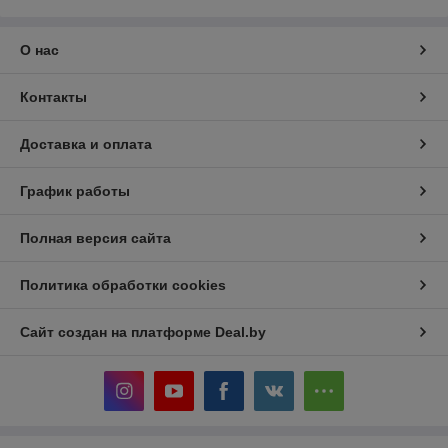
О нас
Контакты
Доставка и оплата
График работы
Полная версия сайта
Политика обработки cookies
Сайт создан на платформе Deal.by