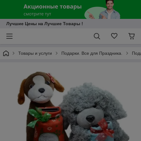
Лучшие Цены на Лучшие Товары !
Товары и услуги
Подарки. Все для Праздника.
Пода