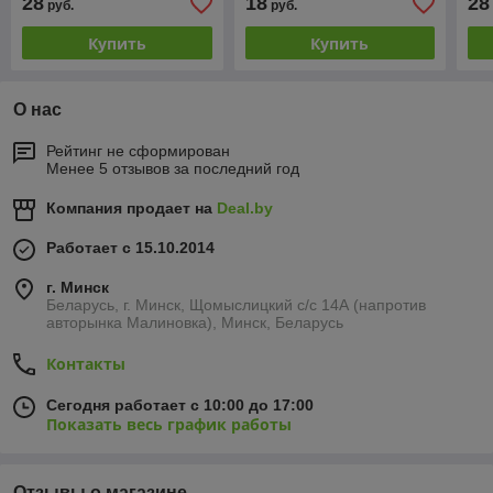
28
18
28
руб.
руб.
Купить
Купить
О нас
Рейтинг не сформирован
Менее 5 отзывов за последний год
Компания продает на
Deal.by
Работает с 15.10.2014
г. Минск
Беларусь, г. Минск, Щомыслицкий с/с 14А (напротив
авторынка Малиновка), Минск, Беларусь
Контакты
Сегодня работает с 10:00 до 17:00
Показать весь график работы
Отзывы о магазине