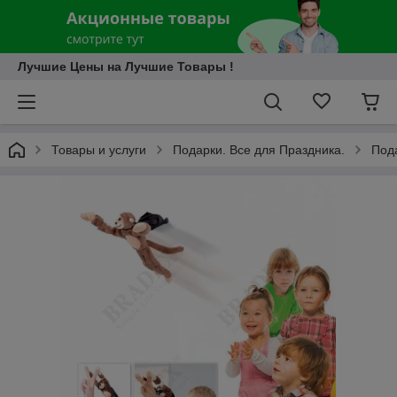
Лучшие Цены на Лучшие Товары !
Товары и услуги
Подарки. Все для Праздника.
Под