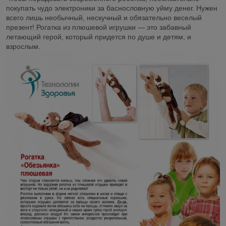
покупать чудо электроники за баснословную уйму денег. Нужен
всего лишь необычный, нескучный и обязательно веселый
презент! Рогатка из плюшевой игрушки — это забавный
летающий герой, который придется по душе и детям, и
взрослым.