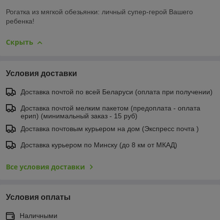
Рогатка из мягкой обезьянки: личный супер-герой Вашего
ребенка!
Скрыть
Условия доставки
Доставка почтой по всей Беларуси (оплата при получении)
Доставка почтой мелким пакетом (предоплата - оплата
ерип) (минимальный заказ - 15 руб)
Доставка почтовым курьером на дом (Экспресс почта )
Доставка курьером по Минску (до 8 км от МКАД)
Все условия доставки
Условия оплаты
Наличными