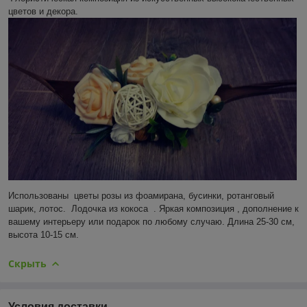
цветов и декора.
Использованы цветы розы из фоамирана, бусинки, ротанговый
шарик, лотос. Лодочка из кокоса . Яркая композиция , дополнение к
вашему интерьеру или подарок по любому случаю. Длина 25-30 см,
высота 10-15 см.
Скрыть
Условия доставки