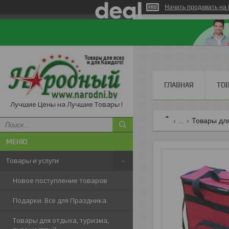
Начать продавать на 
ГЛАВНАЯ
ТО
Лучшие Цены на Лучшие Товары !
...
Товары для
Товары и услуги
Новое поступление товаров
Подарки. Все для Праздника.
Товары для отдыха, туризма,