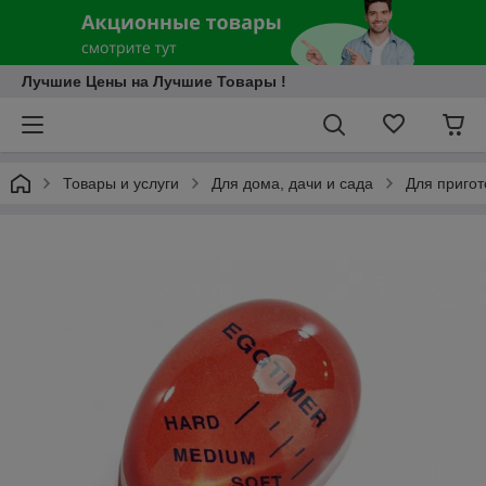
Лучшие Цены на Лучшие Товары !
Товары и услуги
Для дома, дачи и сада
Для приго