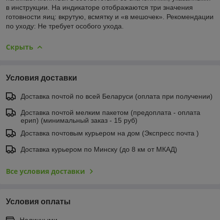
в инструкции. На индикаторе отображаются три значения
готовности яиц: вкрутую, всмятку и «в мешочек». Рекомендации
по уходу: Не требует особого ухода.
Скрыть
Условия доставки
Доставка почтой по всей Беларуси (оплата при получении)
Доставка почтой мелким пакетом (предоплата - оплата
ерип) (минимальный заказ - 15 руб)
Доставка почтовым курьером на дом (Экспресс почта )
Доставка курьером по Минску (до 8 км от МКАД)
Все условия доставки
Условия оплаты