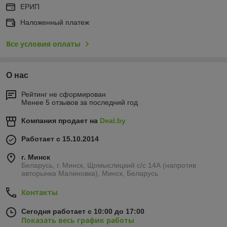
ЕРИП
Наложенный платеж
Все условия оплаты
О нас
Рейтинг не сформирован
Менее 5 отзывов за последний год
Компания продает на
Deal.by
Работает с 15.10.2014
г. Минск
Беларусь, г. Минск, Щомыслицкий с/с 14А (напротив
авторынка Малиновка), Минск, Беларусь
Контакты
Сегодня работает с 10:00 до 17:00
Показать весь график работы