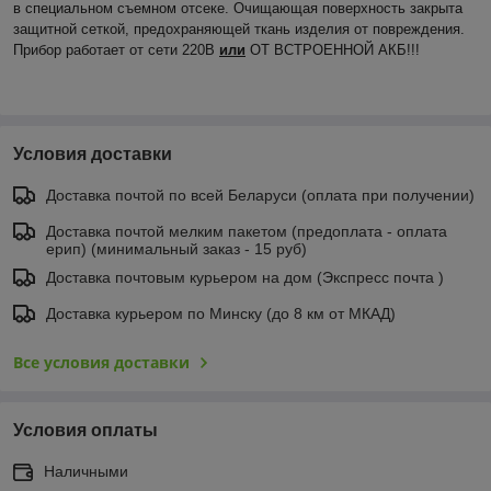
в специальном съемном отсеке. Очищающая поверхность закрыта
защитной сеткой, предохраняющей ткань изделия от повреждения.
Прибор работает от сети 220В
или
ОТ ВСТРОЕННОЙ АКБ!!!
Условия доставки
Доставка почтой по всей Беларуси (оплата при получении)
Доставка почтой мелким пакетом (предоплата - оплата
ерип) (минимальный заказ - 15 руб)
Доставка почтовым курьером на дом (Экспресс почта )
Доставка курьером по Минску (до 8 км от МКАД)
Все условия доставки
Условия оплаты
Наличными