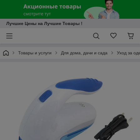
Лучшие Цены на Лучшие Товары !
Товары и услуги
Для дома, дачи и сада
Уход за од