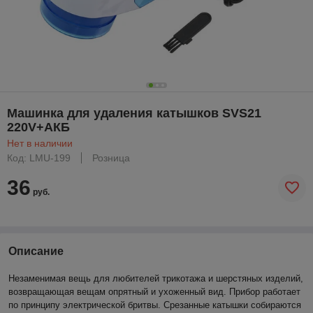
Машинка для удаления катышков SVS21
220V+АКБ
Нет в наличии
Код: LMU-199
Розница
36
руб.
Описание
Незаменимая вещь для любителей трикотажа и шерстяных изделий,
возвращающая вещам опрятный и ухоженный вид. Прибор работает
по принципу электрической бритвы. Срезанные катышки собираются