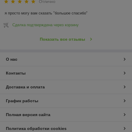
Отлично
я просто могу вам сказать "большое спасибо"
Сделка подтверждена через корзину
Показать все отзывы
О нас
Контакты
Доставка и оплата
График работы
Полная версия сайта
Политика обработки cookies