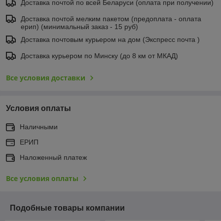
Доставка почтой по всей Беларуси (оплата при получении)
Доставка почтой мелким пакетом (предоплата - оплата
ерип) (минимальный заказ - 15 руб)
Доставка почтовым курьером на дом (Экспресс почта )
Доставка курьером по Минску (до 8 км от МКАД)
Все условия доставки
Условия оплаты
Наличными
ЕРИП
Наложенный платеж
Все условия оплаты
Подобные товары компании