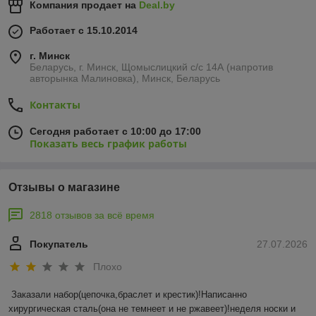
Компания продает на
Deal.by
Работает с 15.10.2014
г. Минск
Беларусь, г. Минск, Щомыслицкий с/с 14А (напротив
авторынка Малиновка), Минск, Беларусь
Контакты
Сегодня работает с 10:00 до 17:00
Показать весь график работы
Отзывы о магазине
2818 отзывов за всё время
Покупатель
27.07.2026
Плохо
Заказали набор(цепочка,браслет и крестик)!Написанно 
хирургическая сталь(она не темнеет и не ржавеет)!неделя носки и 