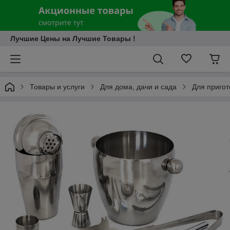
Лучшие Цены на Лучшие Товары !
Товары и услуги
Для дома, дачи и сада
Для приго