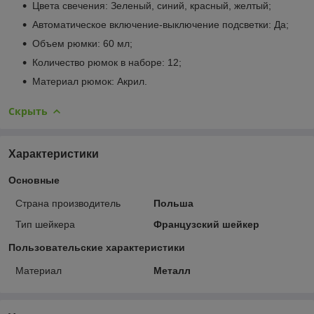
Цвета свечения: Зеленый, синий, красный, желтый;
Автоматическое включение-выключение подсветки: Да;
Объем рюмки: 60 мл;
Количество рюмок в наборе: 12;
Материал рюмок: Акрил.
Скрыть
Характеристики
Основные
Страна производитель
Польша
Тип шейкера
Французский шейкер
Пользовательские характеристики
Материал
Металл