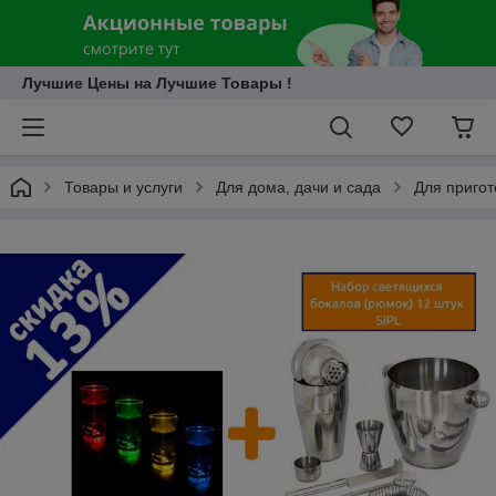
Лучшие Цены на Лучшие Товары !
Товары и услуги
Для дома, дачи и сада
Для приго