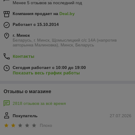
Менее 5 отзывов за последний год
Компания продает на
Deal.by
Работает с 15.10.2014
г. Минск
Беларусь, г. Минск, Щомыслицкий с/с 14А (напротив
авторынка Малиновка), Минск, Беларусь
Контакты
Сегодня работает с 10:00 до 19:00
Показать весь график работы
Отзывы о магазине
2818 отзывов за всё время
Покупатель
27.07.2026
Плохо