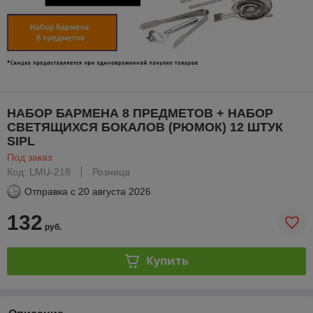
НАБОР БАРМЕНА 8 ПРЕДМЕТОВ + НАБОР
СВЕТЯЩИХСЯ БОКАЛОВ (РЮМОК) 12 ШТУК
SIPL
Под заказ
Код: LMU-218
Розница
Отправка с
20 августа 2026
132
руб.
Купить