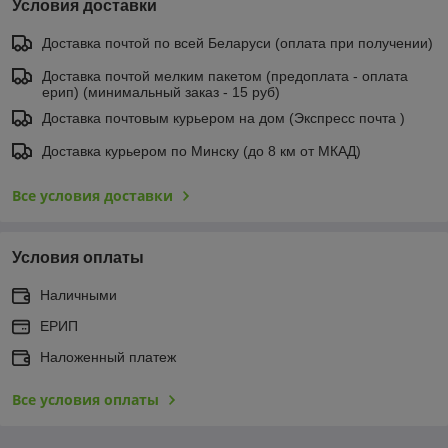
Условия доставки
Доставка почтой по всей Беларуси (оплата при получении)
Доставка почтой мелким пакетом (предоплата - оплата
ерип) (минимальный заказ - 15 руб)
Доставка почтовым курьером на дом (Экспресс почта )
Доставка курьером по Минску (до 8 км от МКАД)
Все условия доставки
Условия оплаты
Наличными
ЕРИП
Наложенный платеж
Все условия оплаты