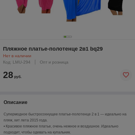
Пляжное платье-полотенце 2в1 bq29
Нет в наличии
Код: LMU-294
Опт и розница
28
руб.
Описание
Супермодное быстросохнущее платье-полотенце 2 в 1 ― идеально на
пляж, хит лета 2015 года.
• Красивое пляжное платье, очень нежное и воздушное. Идеально
подходит, чтобы одевать на купальник.