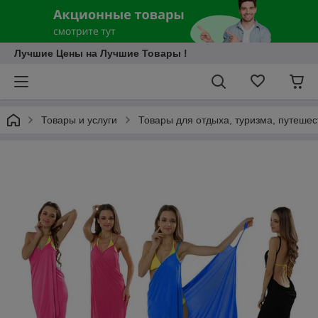
Лучшие Цены на Лучшие Товары !
Товары и услуги
Товары для отдыха, туризма, путешес