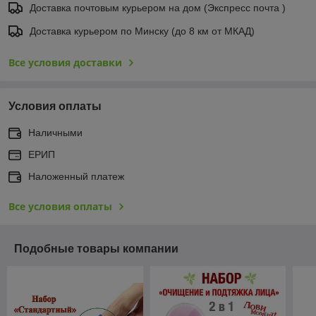
Доставка почтовым курьером на дом (Экспресс почта )
Доставка курьером по Минску (до 8 км от МКАД)
Все условия доставки
Условия оплаты
Наличными
ЕРИП
Наложенный платеж
Все условия оплаты
Подобные товары компании