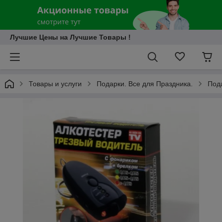
Лучшие Цены на Лучшие Товары !
Товары и услуги
Подарки. Все для Праздника.
Пода