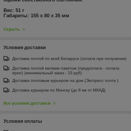
Вес: 51 г
Габариты: 155 х 80 х 35 мм
Скрыть
Условия доставки
Доставка почтой по всей Беларуси (оплата при получении)
Доставка почтой мелким пакетом (предоплата - оплата
ерип) (минимальный заказ - 15 руб)
Доставка почтовым курьером на дом (Экспресс почта )
Доставка курьером по Минску (до 8 км от МКАД)
Все условия доставки
Условия оплаты