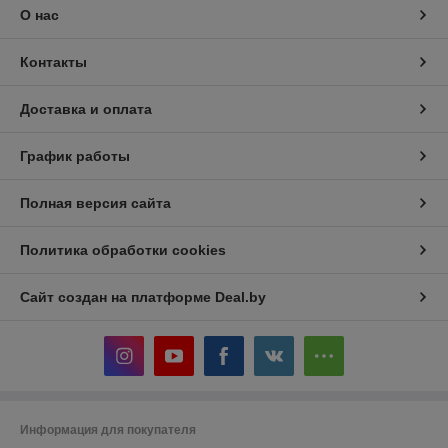
О нас
Контакты
Доставка и оплата
График работы
Полная версия сайта
Политика обработки cookies
Сайт создан на платформе Deal.by
Информация для покупателя