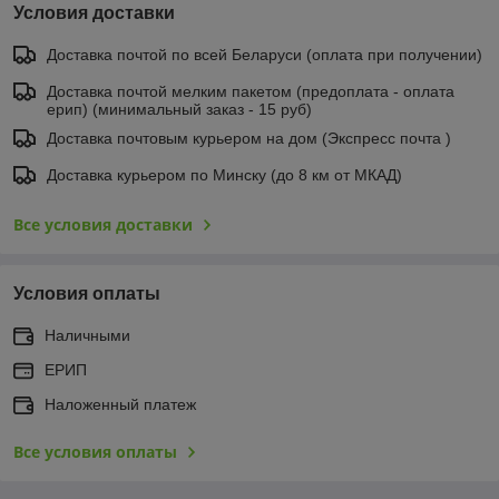
Условия доставки
Доставка почтой по всей Беларуси (оплата при получении)
Доставка почтой мелким пакетом (предоплата - оплата
ерип) (минимальный заказ - 15 руб)
Доставка почтовым курьером на дом (Экспресс почта )
Доставка курьером по Минску (до 8 км от МКАД)
Все условия доставки
Условия оплаты
Наличными
ЕРИП
Наложенный платеж
Все условия оплаты