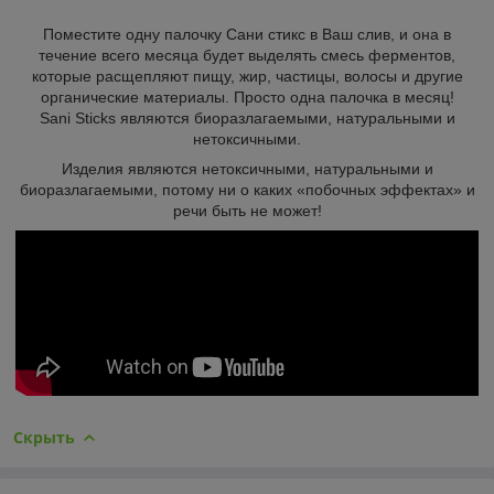
Поместите одну палочку Сани стикс в Ваш слив, и она в
течение всего месяца будет выделять смесь ферментов,
которые расщепляют пищу, жир, частицы, волосы и другие
органические материалы. Просто одна палочка в месяц!
Sani Sticks являются биоразлагаемыми, натуральными и
нетоксичными.
Изделия являются нетоксичными, натуральными и
биоразлагаемыми, потому ни о каких «побочных эффектах» и
речи быть не может!
Скрыть