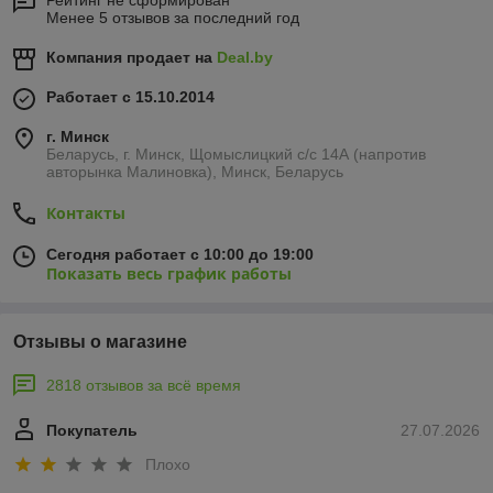
Менее 5 отзывов за последний год
Компания продает на
Deal.by
Работает с 15.10.2014
г. Минск
Беларусь, г. Минск, Щомыслицкий с/с 14А (напротив
авторынка Малиновка), Минск, Беларусь
Контакты
Сегодня работает с 10:00 до 19:00
Показать весь график работы
Отзывы о магазине
2818 отзывов за всё время
Покупатель
27.07.2026
Плохо