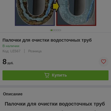
Палочки для очистки водосточных труб
В наличии
Код: LE567
Розница
8
руб.
Купить
Описание
Палочки для очистки водосточных труб