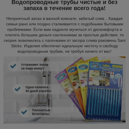
Водопроводные трубы чистые и без
запаха в течение всего года!
Неприятный запах в ванной комнате, забитый слив... Каждая
семья рано или поздно сталкивается с подобными бытовыми
проблемами. Если вам надоело мучиться от дискомфорта и
платить большие деньги сантехникам за простые действия, то
скорее знакомьтесь с палочками от засора слива раковины Sani
Sticks. Изделия обеспечат идеальную чистоту и свободу
водопроводным трубам, не требуя ничего от вас!