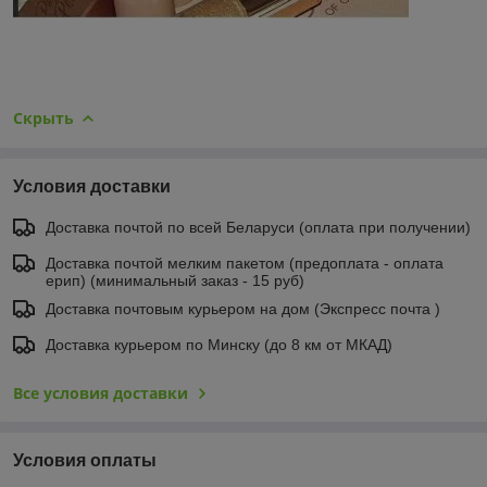
Скрыть
Условия доставки
Доставка почтой по всей Беларуси (оплата при получении)
Доставка почтой мелким пакетом (предоплата - оплата
ерип) (минимальный заказ - 15 руб)
Доставка почтовым курьером на дом (Экспресс почта )
Доставка курьером по Минску (до 8 км от МКАД)
Все условия доставки
Условия оплаты