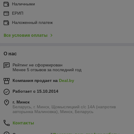
Наличными
ЕРИП
Наложенный платеж
Все условия оплаты
О нас
Рейтинг не сформирован
Менее 5 отзывов за последний год
Компания продает на
Deal.by
Работает с 15.10.2014
г. Минск
Беларусь, г. Минск, Щомыслицкий с/с 14А (напротив
авторынка Малиновка), Минск, Беларусь
Контакты