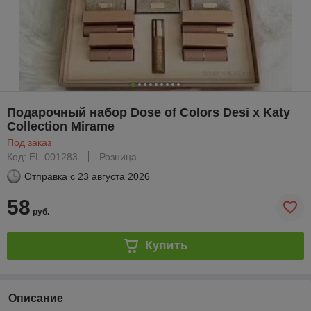
Подарочный набор Dose of Colors Desi x Katy
Collection Mirame
Под заказ
Код: EL-001283
Розница
Отправка с
23 августа 2026
58
руб.
Купить
Описание