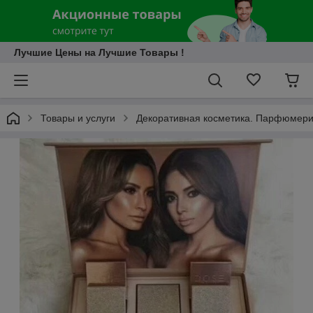
Лучшие Цены на Лучшие Товары !
Товары и услуги
Декоративная косметика. Парфюмери