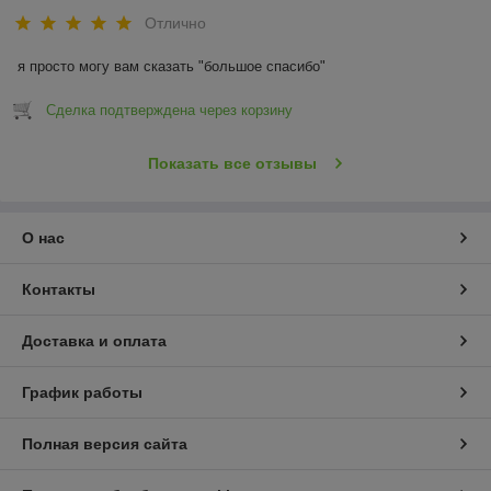
Отлично
я просто могу вам сказать "большое спасибо"
Сделка подтверждена через корзину
Показать все отзывы
О нас
Контакты
Доставка и оплата
График работы
Полная версия сайта