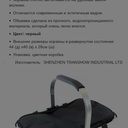
молнию.
Отличается современным и эстетичным видом.
Обшивка сделана из прочного, водонепроницаемого
материала, который очень легко моется.
Цвет: черный
Внешние размеры корзины в развернутом состоянии:
44 (д) x40 (в) х 28см (ш)
Упаковка: цветная коробка
· Изготовитель: SHENZHEN TRANSHOW INDUSTRIAL LTD