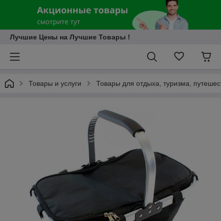
Лучшие Цены на Лучшие Товары !
Товары и услуги
Товары для отдыха, туризма, путешес