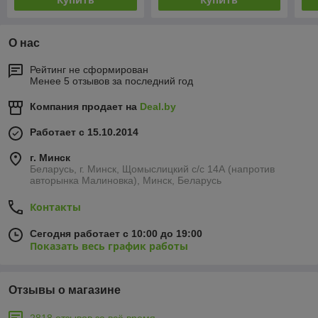
О нас
Рейтинг не сформирован
Менее 5 отзывов за последний год
Компания продает на
Deal.by
Работает с 15.10.2014
г. Минск
Беларусь, г. Минск, Щомыслицкий с/с 14А (напротив
авторынка Малиновка), Минск, Беларусь
Контакты
Сегодня работает с 10:00 до 19:00
Показать весь график работы
Отзывы о магазине
2818 отзывов за всё время