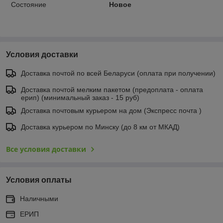
Состояние
Новое
Условия доставки
Доставка почтой по всей Беларуси (оплата при получении)
Доставка почтой мелким пакетом (предоплата - оплата
ерип) (минимальный заказ - 15 руб)
Доставка почтовым курьером на дом (Экспресс почта )
Доставка курьером по Минску (до 8 км от МКАД)
Все условия доставки
Условия оплаты
Наличными
ЕРИП