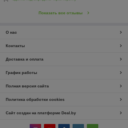
Показать все отзывы
О нас
Контакты
Доставка и оплата
График работы
Полная версия сайта
Политика обработки cookies
Сайт создан на платформе Deal.by