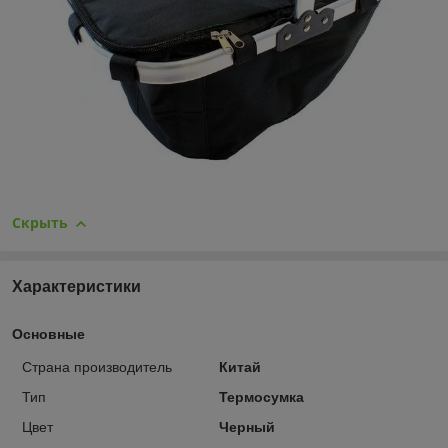
Скрыть
Характеристики
Основные
Страна производитель
Китай
Тип
Термосумка
Цвет
Черный