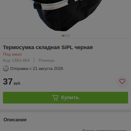
Термосумка складная SiPL черная
Под заказ
Код: LMU-464
Розница
Отправка с
21 августа 2026
37
руб.
Купить
Описание
Сумка изотермическая